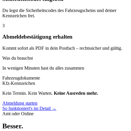
Du legst die Sicherheitscodes des Fahrzeugscheins und deiner
Kennzeichen frei.
3
Abmeldebestätigung erhalten
Kommt sofort als PDF in dein Postfach – rechtssicher und gültig.
Was du brauchst
In wenigen Minuten hast du alles zusammen
Fahrzeugdokumente
Kfz-Kennzeichen
Kein Termin. Kein Warten.
Keine Ausreden mehr.
Abmeldung starten
So funktioniert's im Detail →
Amt oder Online
Besser
.