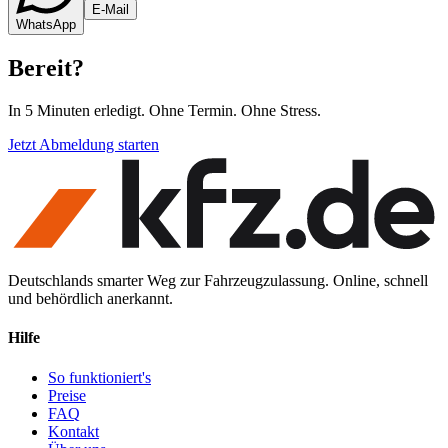
E-Mail
WhatsApp
Bereit
?
In 5 Minuten erledigt. Ohne Termin. Ohne Stress.
Jetzt Abmeldung starten
Deutschlands smarter Weg zur Fahrzeugzulassung. Online, schnell
und behördlich anerkannt.
Hilfe
So funktioniert's
Preise
FAQ
Kontakt