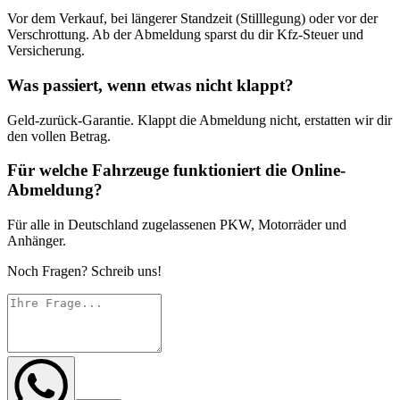
Vor dem Verkauf, bei längerer Standzeit (Stilllegung) oder vor der
Verschrottung. Ab der Abmeldung sparst du dir Kfz-Steuer und
Versicherung.
Was passiert, wenn etwas nicht klappt?
Geld-zurück-Garantie. Klappt die Abmeldung nicht, erstatten wir dir
den vollen Betrag.
Für welche Fahrzeuge funktioniert die Online-
Abmeldung?
Für alle in Deutschland zugelassenen PKW, Motorräder und
Anhänger.
Noch Fragen? Schreib uns!