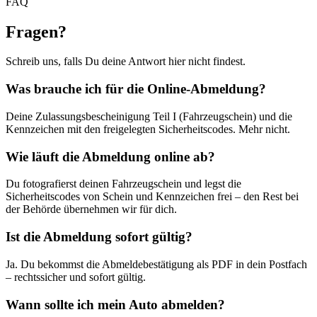
FAQ
Fragen
?
Schreib uns, falls Du deine Antwort hier nicht findest.
Was brauche ich für die Online-Abmeldung?
Deine Zulassungsbescheinigung Teil I (Fahrzeugschein) und die
Kennzeichen mit den freigelegten Sicherheitscodes. Mehr nicht.
Wie läuft die Abmeldung online ab?
Du fotografierst deinen Fahrzeugschein und legst die
Sicherheitscodes von Schein und Kennzeichen frei – den Rest bei
der Behörde übernehmen wir für dich.
Ist die Abmeldung sofort gültig?
Ja. Du bekommst die Abmeldebestätigung als PDF in dein Postfach
– rechtssicher und sofort gültig.
Wann sollte ich mein Auto abmelden?