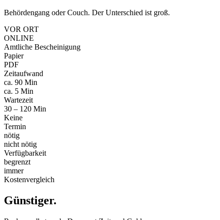
Behördengang oder Couch. Der Unterschied ist groß.
VOR ORT
ONLINE
Amtliche Bescheinigung
Papier
PDF
Zeitaufwand
ca. 90 Min
ca. 5 Min
Wartezeit
30 – 120 Min
Keine
Termin
nötig
nicht nötig
Verfügbarkeit
begrenzt
immer
Kostenvergleich
Günstiger
.