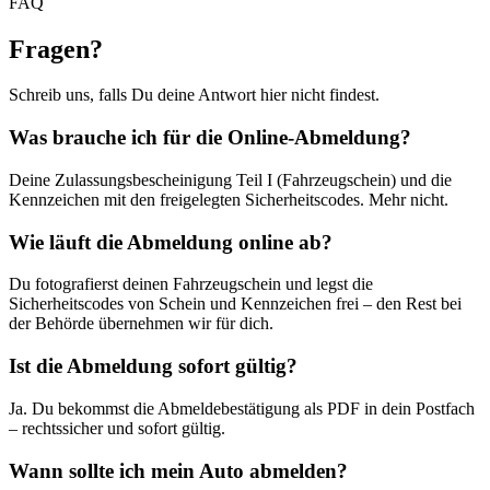
FAQ
Fragen
?
Schreib uns, falls Du deine Antwort hier nicht findest.
Was brauche ich für die Online-Abmeldung?
Deine Zulassungsbescheinigung Teil I (Fahrzeugschein) und die
Kennzeichen mit den freigelegten Sicherheitscodes. Mehr nicht.
Wie läuft die Abmeldung online ab?
Du fotografierst deinen Fahrzeugschein und legst die
Sicherheitscodes von Schein und Kennzeichen frei – den Rest bei
der Behörde übernehmen wir für dich.
Ist die Abmeldung sofort gültig?
Ja. Du bekommst die Abmeldebestätigung als PDF in dein Postfach
– rechtssicher und sofort gültig.
Wann sollte ich mein Auto abmelden?