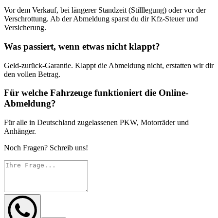
Vor dem Verkauf, bei längerer Standzeit (Stilllegung) oder vor der
Verschrottung. Ab der Abmeldung sparst du dir Kfz-Steuer und
Versicherung.
Was passiert, wenn etwas nicht klappt?
Geld-zurück-Garantie. Klappt die Abmeldung nicht, erstatten wir dir
den vollen Betrag.
Für welche Fahrzeuge funktioniert die Online-
Abmeldung?
Für alle in Deutschland zugelassenen PKW, Motorräder und
Anhänger.
Noch Fragen? Schreib uns!