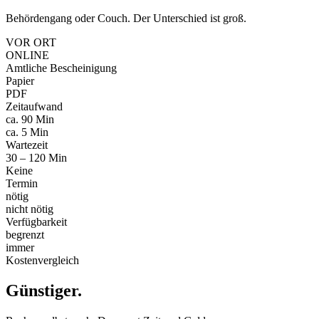
Behördengang oder Couch. Der Unterschied ist groß.
VOR ORT
ONLINE
Amtliche Bescheinigung
Papier
PDF
Zeitaufwand
ca. 90 Min
ca. 5 Min
Wartezeit
30 – 120 Min
Keine
Termin
nötig
nicht nötig
Verfügbarkeit
begrenzt
immer
Kostenvergleich
Günstiger
.