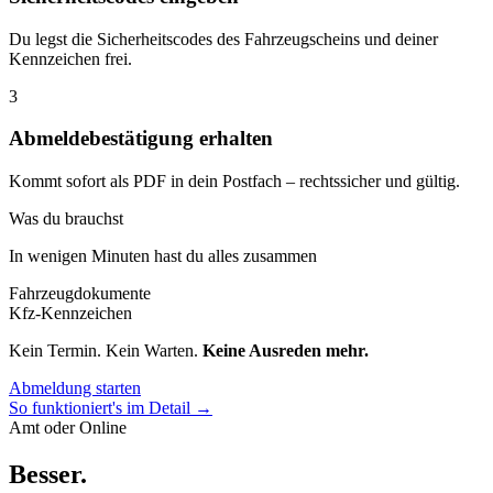
Du legst die Sicherheitscodes des Fahrzeugscheins und deiner
Kennzeichen frei.
3
Abmeldebestätigung erhalten
Kommt sofort als PDF in dein Postfach – rechtssicher und gültig.
Was du brauchst
In wenigen Minuten hast du alles zusammen
Fahrzeugdokumente
Kfz-Kennzeichen
Kein Termin. Kein Warten.
Keine Ausreden mehr.
Abmeldung starten
So funktioniert's im Detail →
Amt oder Online
Besser
.