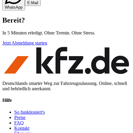
E-Mail
WhatsApp
Bereit
?
In 5 Minuten erledigt. Ohne Termin. Ohne Stress.
Jetzt Abmeldung starten
Deutschlands smarter Weg zur Fahrzeugzulassung. Online, schnell
und behördlich anerkannt.
Hilfe
So funktioniert's
Preise
FAQ
Kontakt