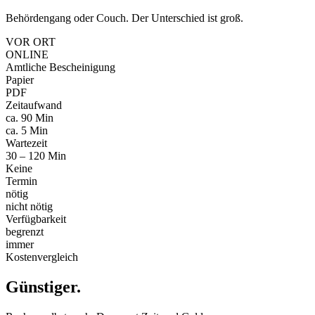
Behördengang oder Couch. Der Unterschied ist groß.
VOR ORT
ONLINE
Amtliche Bescheinigung
Papier
PDF
Zeitaufwand
ca. 90 Min
ca. 5 Min
Wartezeit
30 – 120 Min
Keine
Termin
nötig
nicht nötig
Verfügbarkeit
begrenzt
immer
Kostenvergleich
Günstiger
.