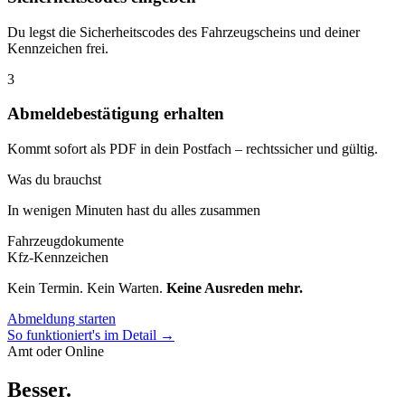
Du legst die Sicherheitscodes des Fahrzeugscheins und deiner
Kennzeichen frei.
3
Abmeldebestätigung erhalten
Kommt sofort als PDF in dein Postfach – rechtssicher und gültig.
Was du brauchst
In wenigen Minuten hast du alles zusammen
Fahrzeugdokumente
Kfz-Kennzeichen
Kein Termin. Kein Warten.
Keine Ausreden mehr.
Abmeldung starten
So funktioniert's im Detail →
Amt oder Online
Besser
.