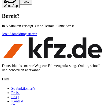
E-Mail
WhatsApp
Bereit
?
In 5 Minuten erledigt. Ohne Termin. Ohne Stress.
Jetzt Abmeldung starten
Deutschlands smarter Weg zur Fahrzeugzulassung. Online, schnell
und behördlich anerkannt.
Hilfe
So funktioniert's
Preise
FAQ
Kontakt