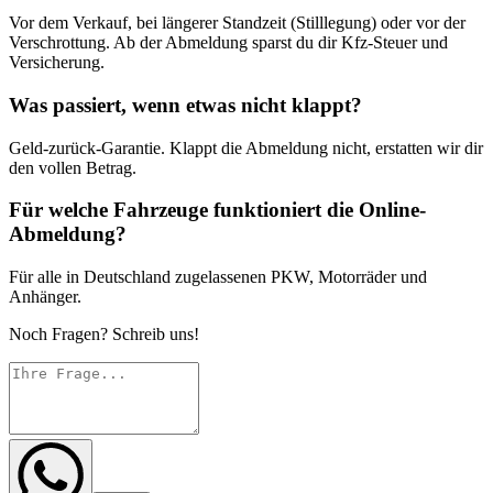
Vor dem Verkauf, bei längerer Standzeit (Stilllegung) oder vor der
Verschrottung. Ab der Abmeldung sparst du dir Kfz-Steuer und
Versicherung.
Was passiert, wenn etwas nicht klappt?
Geld-zurück-Garantie. Klappt die Abmeldung nicht, erstatten wir dir
den vollen Betrag.
Für welche Fahrzeuge funktioniert die Online-
Abmeldung?
Für alle in Deutschland zugelassenen PKW, Motorräder und
Anhänger.
Noch Fragen? Schreib uns!