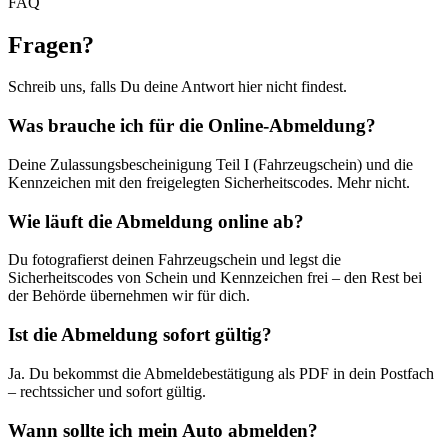
FAQ
Fragen
?
Schreib uns, falls Du deine Antwort hier nicht findest.
Was brauche ich für die Online-Abmeldung?
Deine Zulassungsbescheinigung Teil I (Fahrzeugschein) und die
Kennzeichen mit den freigelegten Sicherheitscodes. Mehr nicht.
Wie läuft die Abmeldung online ab?
Du fotografierst deinen Fahrzeugschein und legst die
Sicherheitscodes von Schein und Kennzeichen frei – den Rest bei
der Behörde übernehmen wir für dich.
Ist die Abmeldung sofort gültig?
Ja. Du bekommst die Abmeldebestätigung als PDF in dein Postfach
– rechtssicher und sofort gültig.
Wann sollte ich mein Auto abmelden?