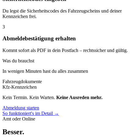
Du legst die Sicherheitscodes des Fahrzeugscheins und deiner
Kennzeichen frei.
3
Abmeldebestätigung erhalten
Kommt sofort als PDF in dein Postfach – rechtssicher und gültig.
Was du brauchst
In wenigen Minuten hast du alles zusammen
Fahrzeugdokumente
Kfz-Kennzeichen
Kein Termin. Kein Warten.
Keine Ausreden mehr.
Abmeldung starten
So funktioniert's im Detail →
Amt oder Online
Besser
.