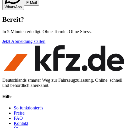
E-Mail
WhatsApp
Bereit
?
In 5 Minuten erledigt. Ohne Termin. Ohne Stress.
Jetzt Abmeldung starten
Deutschlands smarter Weg zur Fahrzeugzulassung. Online, schnell
und behördlich anerkannt.
Hilfe
So funktioniert's
Preise
FAQ
Kontakt