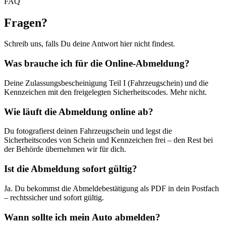
FAQ
Fragen
?
Schreib uns, falls Du deine Antwort hier nicht findest.
Was brauche ich für die Online-Abmeldung?
Deine Zulassungsbescheinigung Teil I (Fahrzeugschein) und die
Kennzeichen mit den freigelegten Sicherheitscodes. Mehr nicht.
Wie läuft die Abmeldung online ab?
Du fotografierst deinen Fahrzeugschein und legst die
Sicherheitscodes von Schein und Kennzeichen frei – den Rest bei
der Behörde übernehmen wir für dich.
Ist die Abmeldung sofort gültig?
Ja. Du bekommst die Abmeldebestätigung als PDF in dein Postfach
– rechtssicher und sofort gültig.
Wann sollte ich mein Auto abmelden?