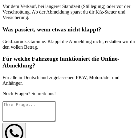
Vor dem Verkauf, bei längerer Standzeit (Stilllegung) oder vor der
Verschrottung. Ab der Abmeldung sparst du dir Kfz-Steuer und
Versicherung.
Was passiert, wenn etwas nicht klappt?
Geld-zurück-Garantie. Klappt die Abmeldung nicht, erstatten wir dir
den vollen Betrag.
Für welche Fahrzeuge funktioniert die Online-
Abmeldung?
Für alle in Deutschland zugelassenen PKW, Motorräder und
Anhänger.
Noch Fragen? Schreib uns!