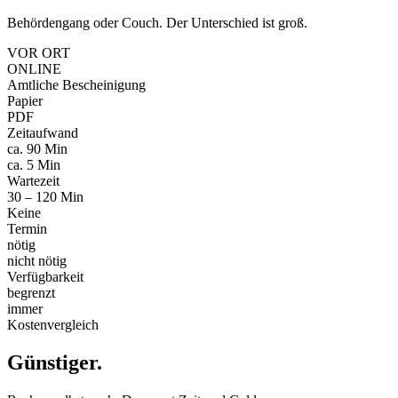
Behördengang oder Couch. Der Unterschied ist groß.
VOR ORT
ONLINE
Amtliche Bescheinigung
Papier
PDF
Zeitaufwand
ca. 90 Min
ca. 5 Min
Wartezeit
30 – 120 Min
Keine
Termin
nötig
nicht nötig
Verfügbarkeit
begrenzt
immer
Kostenvergleich
Günstiger
.