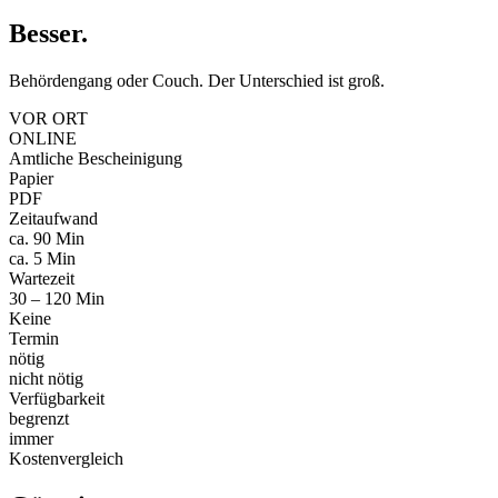
Besser
.
Behördengang oder Couch. Der Unterschied ist groß.
VOR ORT
ONLINE
Amtliche Bescheinigung
Papier
PDF
Zeitaufwand
ca. 90 Min
ca. 5 Min
Wartezeit
30 – 120 Min
Keine
Termin
nötig
nicht nötig
Verfügbarkeit
begrenzt
immer
Kostenvergleich