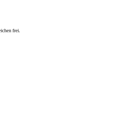
ichen frei.