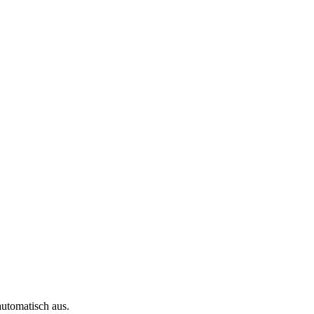
automatisch aus.