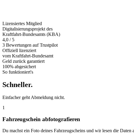
Lizensiertes Mitglied
Digitalisierungsprojekt des
Kraftfahrt-Bundesamts (KBA)
4,0 / 5
3 Bewertungen auf Trustpilot
Offiziell
lizenziert
vom Kraftfahrt-Bundesamt
Geld zurück
garantiert
100% abgesichert
So funktioniert's
Schneller
.
Einfacher geht Abmeldung nicht.
1
Fahrzeugschein abfotografieren
Du machst ein Foto deines Fahrzeugscheins und wir lesen die Daten 