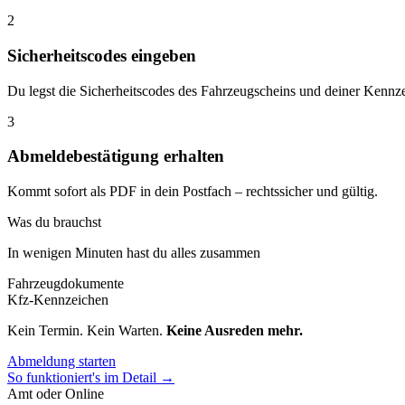
2
Sicherheitscodes eingeben
Du legst die Sicherheitscodes des Fahrzeugscheins und deiner Kennze
3
Abmeldebestätigung erhalten
Kommt sofort als PDF in dein Postfach – rechtssicher und gültig.
Was du brauchst
In wenigen Minuten hast du alles zusammen
Fahrzeugdokumente
Kfz-Kennzeichen
Kein Termin. Kein Warten.
Keine Ausreden mehr.
Abmeldung starten
So funktioniert's im Detail →
Amt oder Online