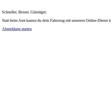
Schneller
.
Besser
.
Günstiger
.
Statt beim Amt kannst du dein Fahrzeug mit unserem Online-Dienst i
Abmeldung starten