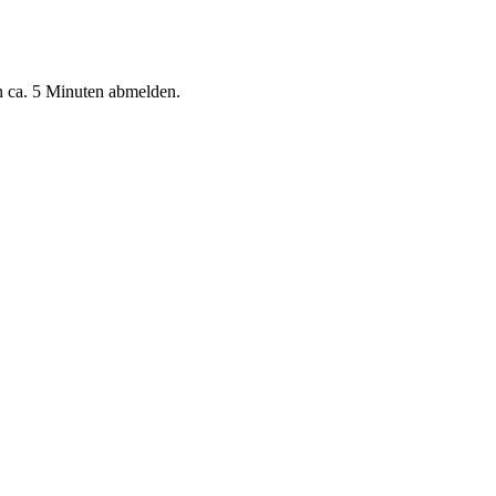
n ca. 5 Minuten abmelden.