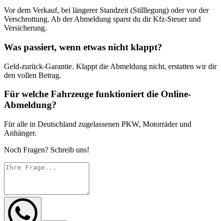
Vor dem Verkauf, bei längerer Standzeit (Stilllegung) oder vor der
Verschrottung. Ab der Abmeldung sparst du dir Kfz-Steuer und
Versicherung.
Was passiert, wenn etwas nicht klappt?
Geld-zurück-Garantie. Klappt die Abmeldung nicht, erstatten wir dir
den vollen Betrag.
Für welche Fahrzeuge funktioniert die Online-
Abmeldung?
Für alle in Deutschland zugelassenen PKW, Motorräder und
Anhänger.
Noch Fragen? Schreib uns!