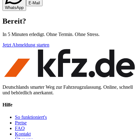
E-Mail
WhatsApp
Bereit
?
In 5 Minuten erledigt. Ohne Termin. Ohne Stress.
Jetzt Abmeldung starten
Deutschlands smarter Weg zur Fahrzeugzulassung. Online, schnell
und behördlich anerkannt.
Hilfe
So funktioniert's
Preise
FAQ
Kontakt