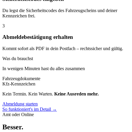
Du legst die Sicherheitscodes des Fahrzeugscheins und deiner
Kennzeichen frei.
3
Abmeldebestätigung erhalten
Kommt sofort als PDF in dein Postfach – rechtssicher und gültig.
Was du brauchst
In wenigen Minuten hast du alles zusammen
Fahrzeugdokumente
Kfz-Kennzeichen
Kein Termin. Kein Warten.
Keine Ausreden mehr.
Abmeldung starten
So funktioniert's im Detail →
Amt oder Online
Besser
.