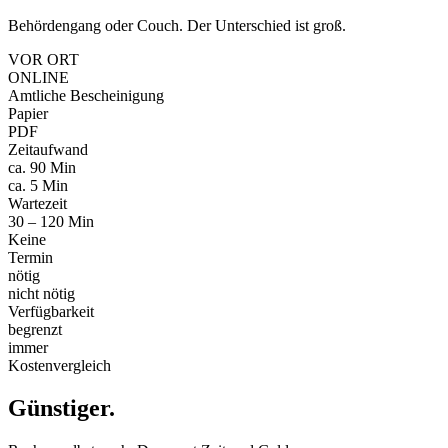
Behördengang oder Couch. Der Unterschied ist groß.
VOR ORT
ONLINE
Amtliche Bescheinigung
Papier
PDF
Zeitaufwand
ca. 90 Min
ca. 5 Min
Wartezeit
30 – 120 Min
Keine
Termin
nötig
nicht nötig
Verfügbarkeit
begrenzt
immer
Kostenvergleich
Günstiger
.