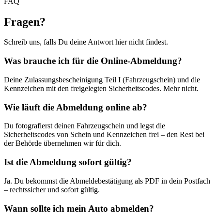
FAQ
Fragen
?
Schreib uns, falls Du deine Antwort hier nicht findest.
Was brauche ich für die Online-Abmeldung?
Deine Zulassungsbescheinigung Teil I (Fahrzeugschein) und die
Kennzeichen mit den freigelegten Sicherheitscodes. Mehr nicht.
Wie läuft die Abmeldung online ab?
Du fotografierst deinen Fahrzeugschein und legst die
Sicherheitscodes von Schein und Kennzeichen frei – den Rest bei
der Behörde übernehmen wir für dich.
Ist die Abmeldung sofort gültig?
Ja. Du bekommst die Abmeldebestätigung als PDF in dein Postfach
– rechtssicher und sofort gültig.
Wann sollte ich mein Auto abmelden?