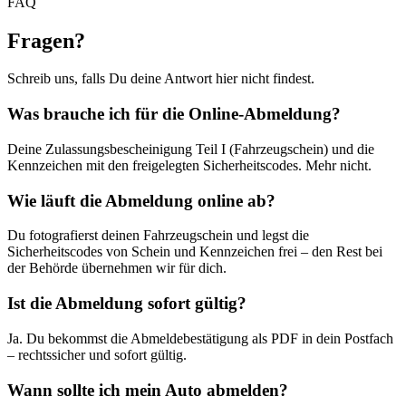
FAQ
Fragen
?
Schreib uns, falls Du deine Antwort hier nicht findest.
Was brauche ich für die Online-Abmeldung?
Deine Zulassungsbescheinigung Teil I (Fahrzeugschein) und die
Kennzeichen mit den freigelegten Sicherheitscodes. Mehr nicht.
Wie läuft die Abmeldung online ab?
Du fotografierst deinen Fahrzeugschein und legst die
Sicherheitscodes von Schein und Kennzeichen frei – den Rest bei
der Behörde übernehmen wir für dich.
Ist die Abmeldung sofort gültig?
Ja. Du bekommst die Abmeldebestätigung als PDF in dein Postfach
– rechtssicher und sofort gültig.
Wann sollte ich mein Auto abmelden?