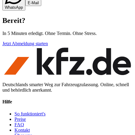
E-Mail
WhatsApp
Bereit
?
In 5 Minuten erledigt. Ohne Termin. Ohne Stress.
Jetzt Abmeldung starten
Deutschlands smarter Weg zur Fahrzeugzulassung. Online, schnell
und behördlich anerkannt.
Hilfe
So funktioniert's
Preise
FAQ
Kontakt