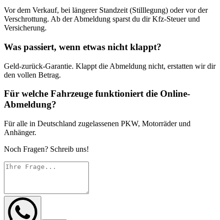
Vor dem Verkauf, bei längerer Standzeit (Stilllegung) oder vor der
Verschrottung. Ab der Abmeldung sparst du dir Kfz-Steuer und
Versicherung.
Was passiert, wenn etwas nicht klappt?
Geld-zurück-Garantie. Klappt die Abmeldung nicht, erstatten wir dir
den vollen Betrag.
Für welche Fahrzeuge funktioniert die Online-
Abmeldung?
Für alle in Deutschland zugelassenen PKW, Motorräder und
Anhänger.
Noch Fragen? Schreib uns!