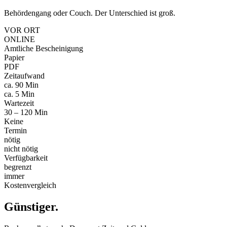
Behördengang oder Couch. Der Unterschied ist groß.
VOR ORT
ONLINE
Amtliche Bescheinigung
Papier
PDF
Zeitaufwand
ca. 90 Min
ca. 5 Min
Wartezeit
30 – 120 Min
Keine
Termin
nötig
nicht nötig
Verfügbarkeit
begrenzt
immer
Kostenvergleich
Günstiger
.