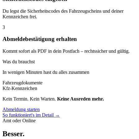
Du legst die Sicherheitscodes des Fahrzeugscheins und deiner
Kennzeichen frei.
3
Abmeldebestätigung erhalten
Kommt sofort als PDF in dein Postfach – rechtssicher und gültig.
Was du brauchst
In wenigen Minuten hast du alles zusammen
Fahrzeugdokumente
Kfz-Kennzeichen
Kein Termin. Kein Warten.
Keine Ausreden mehr.
Abmeldung starten
So funktioniert's im Detail →
Amt oder Online
Besser
.