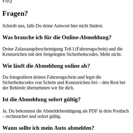
FAQ
Fragen
?
Schreib uns, falls Du deine Antwort hier nicht findest.
Was brauche ich für die Online-Abmeldung?
Deine Zulassungsbescheinigung Teil I (Fahrzeugschein) und die
Kennzeichen mit den freigelegten Sicherheitscodes. Mehr nicht.
Wie läuft die Abmeldung online ab?
Du fotografierst deinen Fahrzeugschein und legst die
Sicherheitscodes von Schein und Kennzeichen frei – den Rest bei
der Behörde übernehmen wir für dich.
Ist die Abmeldung sofort gültig?
Ja. Du bekommst die Abmeldebestätigung als PDF in dein Postfach
– rechtssicher und sofort gültig.
Wann sollte ich mein Auto abmelden?