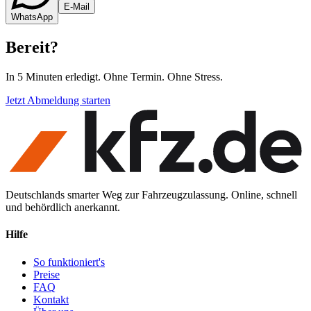
E-Mail
WhatsApp
Bereit
?
In 5 Minuten erledigt. Ohne Termin. Ohne Stress.
Jetzt Abmeldung starten
Deutschlands smarter Weg zur Fahrzeugzulassung. Online, schnell
und behördlich anerkannt.
Hilfe
So funktioniert's
Preise
FAQ
Kontakt