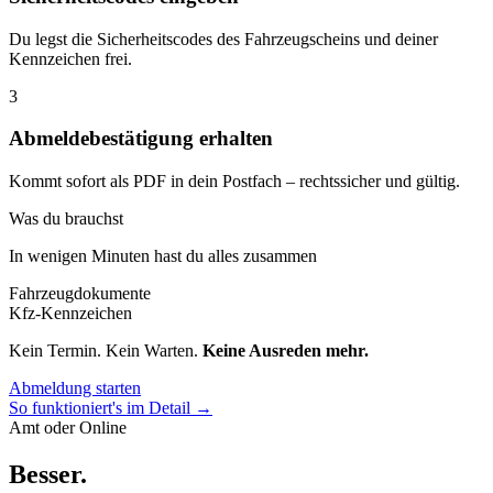
Du legst die Sicherheitscodes des Fahrzeugscheins und deiner
Kennzeichen frei.
3
Abmeldebestätigung erhalten
Kommt sofort als PDF in dein Postfach – rechtssicher und gültig.
Was du brauchst
In wenigen Minuten hast du alles zusammen
Fahrzeugdokumente
Kfz-Kennzeichen
Kein Termin. Kein Warten.
Keine Ausreden mehr.
Abmeldung starten
So funktioniert's im Detail →
Amt oder Online
Besser
.