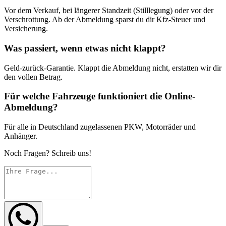
Vor dem Verkauf, bei längerer Standzeit (Stilllegung) oder vor der
Verschrottung. Ab der Abmeldung sparst du dir Kfz-Steuer und
Versicherung.
Was passiert, wenn etwas nicht klappt?
Geld-zurück-Garantie. Klappt die Abmeldung nicht, erstatten wir dir
den vollen Betrag.
Für welche Fahrzeuge funktioniert die Online-
Abmeldung?
Für alle in Deutschland zugelassenen PKW, Motorräder und
Anhänger.
Noch Fragen? Schreib uns!