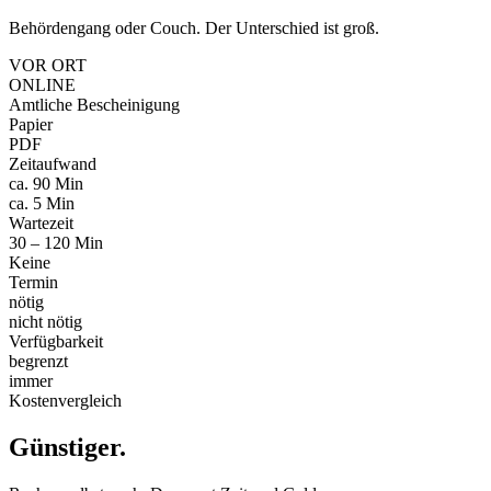
Behördengang oder Couch. Der Unterschied ist groß.
VOR ORT
ONLINE
Amtliche Bescheinigung
Papier
PDF
Zeitaufwand
ca. 90 Min
ca. 5 Min
Wartezeit
30 – 120 Min
Keine
Termin
nötig
nicht nötig
Verfügbarkeit
begrenzt
immer
Kostenvergleich
Günstiger
.