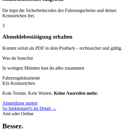
Du legst die Sicherheitscodes des Fahrzeugscheins und deiner
Kennzeichen frei.
3
Abmeldebestätigung erhalten
Kommt sofort als PDF in dein Postfach – rechtssicher und gültig.
Was du brauchst
In wenigen Minuten hast du alles zusammen
Fahrzeugdokumente
Kfz-Kennzeichen
Kein Termin. Kein Warten.
Keine Ausreden mehr.
Abmeldung starten
So funktioniert's im Detail →
Amt oder Online
Besser
.