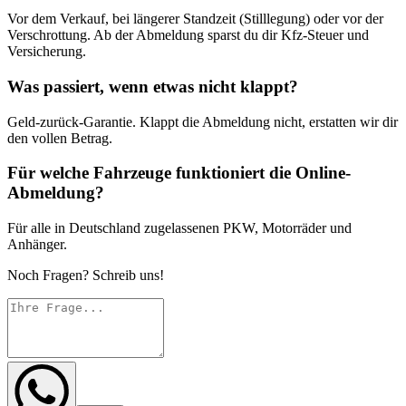
Vor dem Verkauf, bei längerer Standzeit (Stilllegung) oder vor der
Verschrottung. Ab der Abmeldung sparst du dir Kfz-Steuer und
Versicherung.
Was passiert, wenn etwas nicht klappt?
Geld-zurück-Garantie. Klappt die Abmeldung nicht, erstatten wir dir
den vollen Betrag.
Für welche Fahrzeuge funktioniert die Online-
Abmeldung?
Für alle in Deutschland zugelassenen PKW, Motorräder und
Anhänger.
Noch Fragen? Schreib uns!