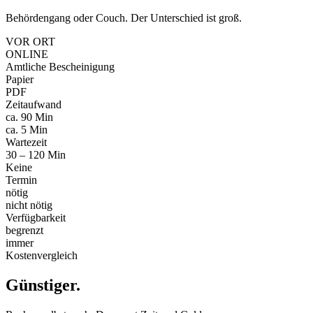
Behördengang oder Couch. Der Unterschied ist groß.
VOR ORT
ONLINE
Amtliche Bescheinigung
Papier
PDF
Zeitaufwand
ca. 90 Min
ca. 5 Min
Wartezeit
30 – 120 Min
Keine
Termin
nötig
nicht nötig
Verfügbarkeit
begrenzt
immer
Kostenvergleich
Günstiger
.