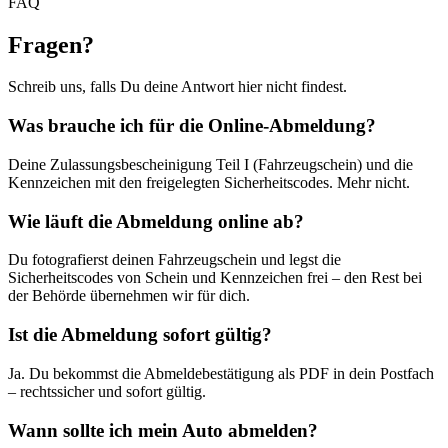
FAQ
Fragen
?
Schreib uns, falls Du deine Antwort hier nicht findest.
Was brauche ich für die Online-Abmeldung?
Deine Zulassungsbescheinigung Teil I (Fahrzeugschein) und die
Kennzeichen mit den freigelegten Sicherheitscodes. Mehr nicht.
Wie läuft die Abmeldung online ab?
Du fotografierst deinen Fahrzeugschein und legst die
Sicherheitscodes von Schein und Kennzeichen frei – den Rest bei
der Behörde übernehmen wir für dich.
Ist die Abmeldung sofort gültig?
Ja. Du bekommst die Abmeldebestätigung als PDF in dein Postfach
– rechtssicher und sofort gültig.
Wann sollte ich mein Auto abmelden?