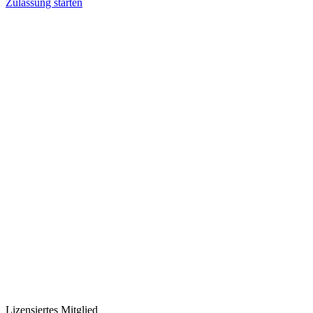
Zulassung starten
Lizensiertes Mitglied