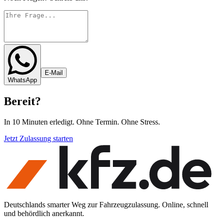
E-Mail
WhatsApp
Bereit
?
In 10 Minuten erledigt. Ohne Termin. Ohne Stress.
Jetzt Zulassung starten
Deutschlands smarter Weg zur Fahrzeugzulassung. Online, schnell
und behördlich anerkannt.