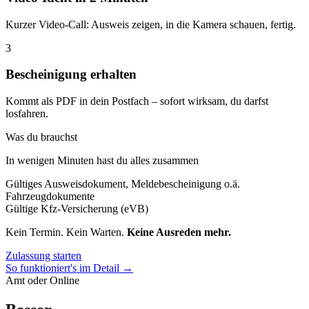
Kurzer Video-Call: Ausweis zeigen, in die Kamera schauen, fertig.
3
Bescheinigung erhalten
Kommt als PDF in dein Postfach – sofort wirksam, du darfst
losfahren.
Was du brauchst
In wenigen Minuten hast du alles zusammen
Gültiges Ausweisdokument, Meldebescheinigung o.ä.
Fahrzeugdokumente
Gültige Kfz-Versicherung (eVB)
Kein Termin. Kein Warten.
Keine Ausreden mehr.
Zulassung starten
So funktioniert's im Detail →
Amt oder Online