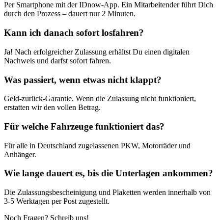
Per Smartphone mit der IDnow-App. Ein Mitarbeitender führt Dich
durch den Prozess – dauert nur 2 Minuten.
Kann ich danach sofort losfahren?
Ja! Nach erfolgreicher Zulassung erhältst Du einen digitalen
Nachweis und darfst sofort fahren.
Was passiert, wenn etwas nicht klappt?
Geld-zurück-Garantie. Wenn die Zulassung nicht funktioniert,
erstatten wir den vollen Betrag.
Für welche Fahrzeuge funktioniert das?
Für alle in Deutschland zugelassenen PKW, Motorräder und
Anhänger.
Wie lange dauert es, bis die Unterlagen ankommen?
Die Zulassungsbescheinigung und Plaketten werden innerhalb von
3-5 Werktagen per Post zugestellt.
Noch Fragen? Schreib uns!