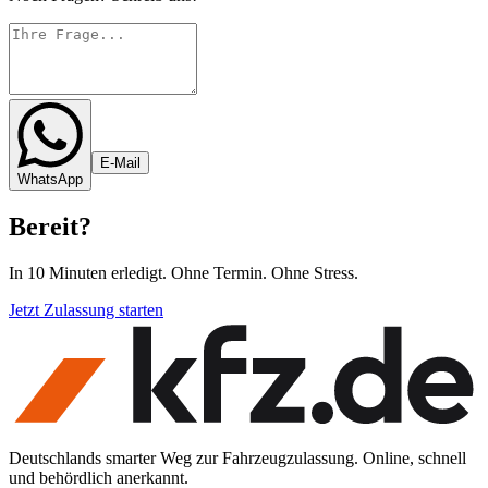
E-Mail
WhatsApp
Bereit
?
In 10 Minuten erledigt. Ohne Termin. Ohne Stress.
Jetzt Zulassung starten
Deutschlands smarter Weg zur Fahrzeugzulassung. Online, schnell
und behördlich anerkannt.