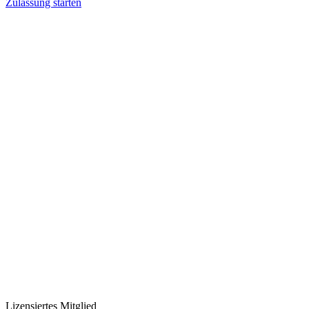
Zulassung starten
Lizensiertes Mitglied