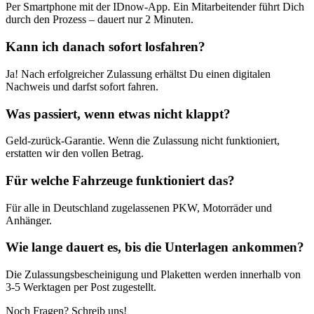
Per Smartphone mit der IDnow-App. Ein Mitarbeitender führt Dich
durch den Prozess – dauert nur 2 Minuten.
Kann ich danach sofort losfahren?
Ja! Nach erfolgreicher Zulassung erhältst Du einen digitalen
Nachweis und darfst sofort fahren.
Was passiert, wenn etwas nicht klappt?
Geld-zurück-Garantie. Wenn die Zulassung nicht funktioniert,
erstatten wir den vollen Betrag.
Für welche Fahrzeuge funktioniert das?
Für alle in Deutschland zugelassenen PKW, Motorräder und
Anhänger.
Wie lange dauert es, bis die Unterlagen ankommen?
Die Zulassungsbescheinigung und Plaketten werden innerhalb von
3-5 Werktagen per Post zugestellt.
Noch Fragen? Schreib uns!