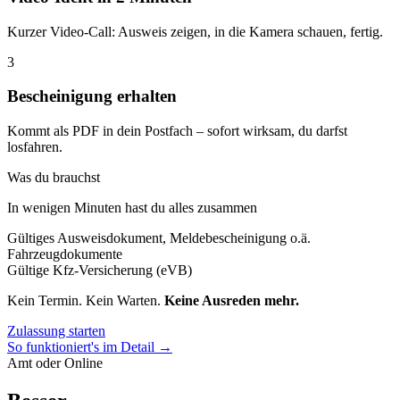
Kurzer Video-Call: Ausweis zeigen, in die Kamera schauen, fertig.
3
Bescheinigung erhalten
Kommt als PDF in dein Postfach – sofort wirksam, du darfst
losfahren.
Was du brauchst
In wenigen Minuten hast du alles zusammen
Gültiges Ausweisdokument, Meldebescheinigung o.ä.
Fahrzeugdokumente
Gültige Kfz-Versicherung (eVB)
Kein Termin. Kein Warten.
Keine Ausreden mehr.
Zulassung starten
So funktioniert's im Detail →
Amt oder Online