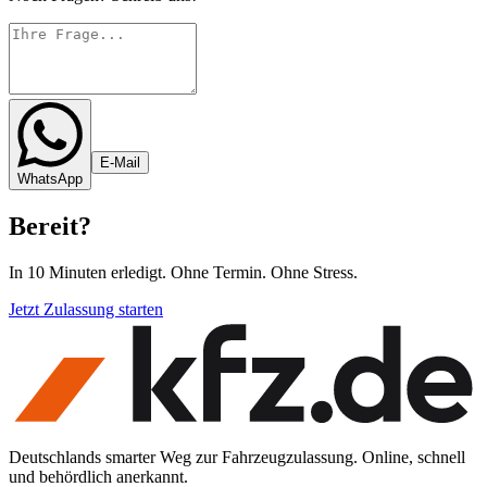
E-Mail
WhatsApp
Bereit
?
In 10 Minuten erledigt. Ohne Termin. Ohne Stress.
Jetzt Zulassung starten
Deutschlands smarter Weg zur Fahrzeugzulassung. Online, schnell
und behördlich anerkannt.