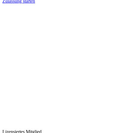
Zulassung starten
Lizensiertes Mitglied