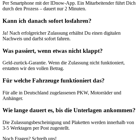
Per Smartphone mit der IDnow-App. Ein Mitarbeitender führt Dich
durch den Prozess – dauert nur 2 Minuten.
Kann ich danach sofort losfahren?
Ja! Nach erfolgreicher Zulassung erhältst Du einen digitalen
Nachweis und darfst sofort fahren.
Was passiert, wenn etwas nicht klappt?
Geld-zurück-Garantie. Wenn die Zulassung nicht funktioniert,
erstatten wir den vollen Betrag.
Für welche Fahrzeuge funktioniert das?
Für alle in Deutschland zugelassenen PKW, Motorräder und
Anhänger.
Wie lange dauert es, bis die Unterlagen ankommen?
Die Zulassungsbescheinigung und Plaketten werden innerhalb von
3-5 Werktagen per Post zugestellt.
Noch Fragen? Schreib uns!