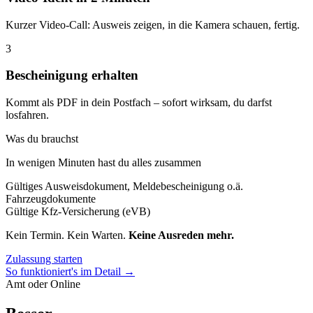
Kurzer Video-Call: Ausweis zeigen, in die Kamera schauen, fertig.
3
Bescheinigung erhalten
Kommt als PDF in dein Postfach – sofort wirksam, du darfst
losfahren.
Was du brauchst
In wenigen Minuten hast du alles zusammen
Gültiges Ausweisdokument, Meldebescheinigung o.ä.
Fahrzeugdokumente
Gültige Kfz-Versicherung (eVB)
Kein Termin. Kein Warten.
Keine Ausreden mehr.
Zulassung starten
So funktioniert's im Detail →
Amt oder Online