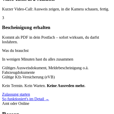
Kurzer Video-Call: Ausweis zeigen, in die Kamera schauen, fertig.
3
Bescheinigung erhalten
Kommt als PDF in dein Postfach – sofort wirksam, du darfst
losfahren.
Was du brauchst
In wenigen Minuten hast du alles zusammen
Gültiges Ausweisdokument, Meldebescheinigung o.ä.
Fahrzeugdokumente
Gültige Kfz-Versicherung (eVB)
Kein Termin. Kein Warten.
Keine Ausreden mehr.
Zulassung starten
So funktioniert's im Detail →
Amt oder Online