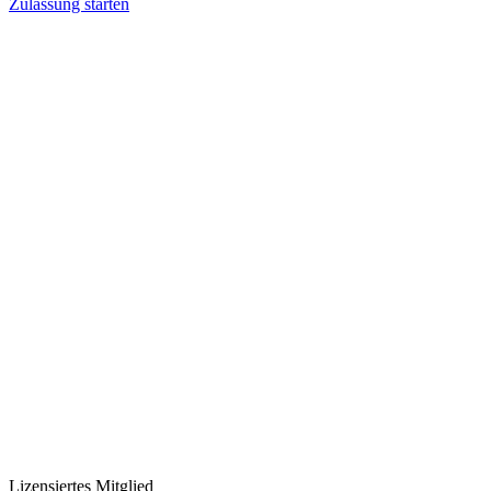
Zulassung starten
Lizensiertes Mitglied