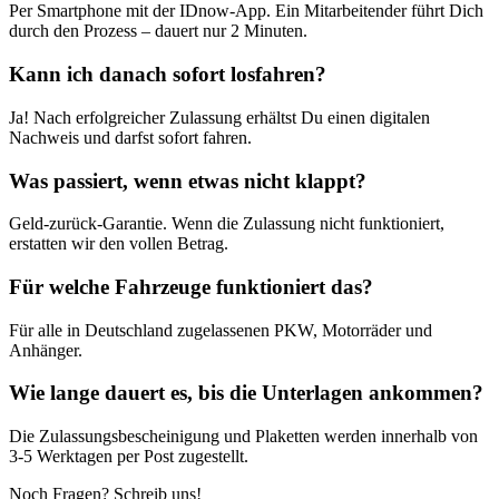
Per Smartphone mit der IDnow-App. Ein Mitarbeitender führt Dich
durch den Prozess – dauert nur 2 Minuten.
Kann ich danach sofort losfahren?
Ja! Nach erfolgreicher Zulassung erhältst Du einen digitalen
Nachweis und darfst sofort fahren.
Was passiert, wenn etwas nicht klappt?
Geld-zurück-Garantie. Wenn die Zulassung nicht funktioniert,
erstatten wir den vollen Betrag.
Für welche Fahrzeuge funktioniert das?
Für alle in Deutschland zugelassenen PKW, Motorräder und
Anhänger.
Wie lange dauert es, bis die Unterlagen ankommen?
Die Zulassungsbescheinigung und Plaketten werden innerhalb von
3-5 Werktagen per Post zugestellt.
Noch Fragen? Schreib uns!