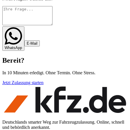
E-Mail
WhatsApp
Bereit
?
In 10 Minuten erledigt. Ohne Termin. Ohne Stress.
Jetzt Zulassung starten
Deutschlands smarter Weg zur Fahrzeugzulassung. Online, schnell
und behördlich anerkannt.