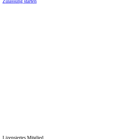
Zulassung starten
Lizensiertes Mitglied