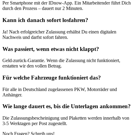
Per Smartphone mit der IDnow-App. Ein Mitarbeitender führt Dich
durch den Prozess – dauert nur 2 Minuten.
Kann ich danach sofort losfahren?
Ja! Nach erfolgreicher Zulassung erhältst Du einen digitalen
Nachweis und darfst sofort fahren.
Was passiert, wenn etwas nicht klappt?
Geld-zurück-Garantie. Wenn die Zulassung nicht funktioniert,
erstatten wir den vollen Betrag.
Für welche Fahrzeuge funktioniert das?
Für alle in Deutschland zugelassenen PKW, Motorräder und
Anhänger.
Wie lange dauert es, bis die Unterlagen ankommen?
Die Zulassungsbescheinigung und Plaketten werden innerhalb von
3-5 Werktagen per Post zugestellt.
Noch Fragen? Schreib uns!