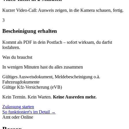
Kurzer Video-Call: Ausweis zeigen, in die Kamera schauen, fertig.
3
Bescheinigung erhalten
Kommt als PDF in dein Postfach – sofort wirksam, du darfst
losfahren.
Was du brauchst
In wenigen Minuten hast du alles zusammen
Gültiges Ausweisdokument, Meldebescheinigung o.ä.
Fahrzeugdokumente
Gültige Kfz-Versicherung (eVB)
Kein Termin. Kein Warten.
Keine Ausreden mehr.
Zulassung starten
So funktioniert's im Detail →
Amt oder Online