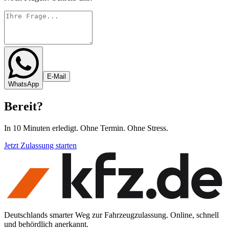
E-Mail
WhatsApp
Bereit
?
In 10 Minuten erledigt. Ohne Termin. Ohne Stress.
Jetzt Zulassung starten
Deutschlands smarter Weg zur Fahrzeugzulassung. Online, schnell
und behördlich anerkannt.