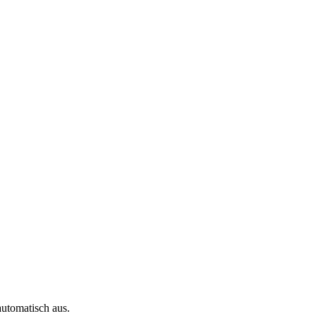
automatisch aus.