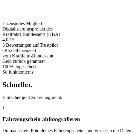
Lizensiertes Mitglied
Digitalisierungsprojekt des
Kraftfahrt-Bundesamts (KBA)
4,0 / 5
3 Bewertungen auf Trustpilot
Offiziell
lizenziert
vom Kraftfahrt-Bundesamt
Geld zurück
garantiert
100% abgesichert
So funktioniert's
Schneller
.
Einfacher geht Zulassung nicht.
1
Fahrzeugschein abfotografieren
Du machst ein Foto deines Fahrzeugscheins und wir lesen die Daten 