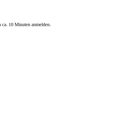
n ca. 10 Minuten anmelden.