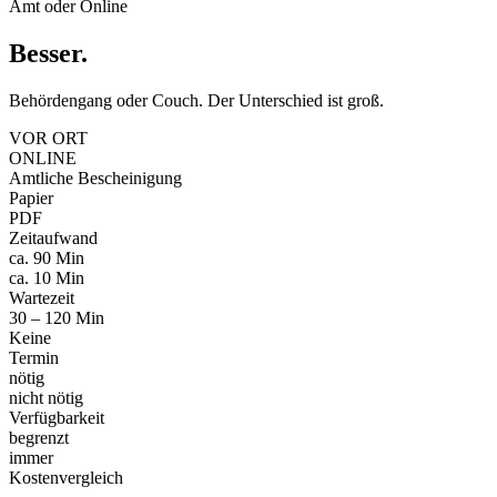
Amt oder Online
Besser
.
Behördengang oder Couch. Der Unterschied ist groß.
VOR ORT
ONLINE
Amtliche Bescheinigung
Papier
PDF
Zeitaufwand
ca. 90 Min
ca. 10 Min
Wartezeit
30 – 120 Min
Keine
Termin
nötig
nicht nötig
Verfügbarkeit
begrenzt
immer
Kostenvergleich