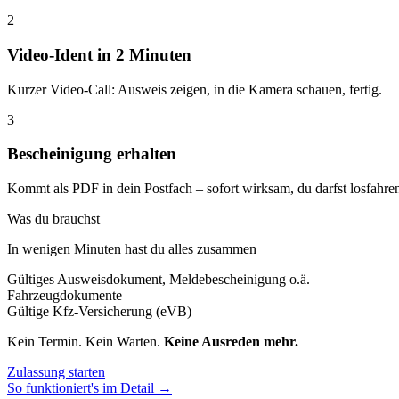
2
Video-Ident in 2 Minuten
Kurzer Video-Call: Ausweis zeigen, in die Kamera schauen, fertig.
3
Bescheinigung erhalten
Kommt als PDF in dein Postfach – sofort wirksam, du darfst losfahre
Was du brauchst
In wenigen Minuten hast du alles zusammen
Gültiges Ausweisdokument, Meldebescheinigung o.ä.
Fahrzeugdokumente
Gültige Kfz-Versicherung (eVB)
Kein Termin. Kein Warten.
Keine Ausreden mehr.
Zulassung starten
So funktioniert's im Detail →