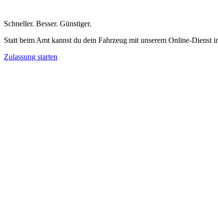
Schneller
.
Besser
.
Günstiger
.
Statt beim Amt kannst du dein Fahrzeug mit unserem Online-Dienst i
Zulassung starten