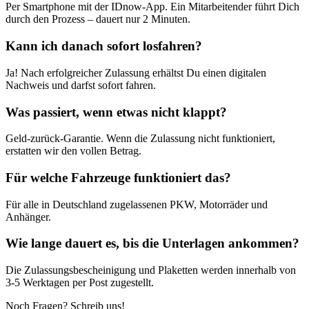
Per Smartphone mit der IDnow-App. Ein Mitarbeitender führt Dich
durch den Prozess – dauert nur 2 Minuten.
Kann ich danach sofort losfahren?
Ja! Nach erfolgreicher Zulassung erhältst Du einen digitalen
Nachweis und darfst sofort fahren.
Was passiert, wenn etwas nicht klappt?
Geld-zurück-Garantie. Wenn die Zulassung nicht funktioniert,
erstatten wir den vollen Betrag.
Für welche Fahrzeuge funktioniert das?
Für alle in Deutschland zugelassenen PKW, Motorräder und
Anhänger.
Wie lange dauert es, bis die Unterlagen ankommen?
Die Zulassungsbescheinigung und Plaketten werden innerhalb von
3-5 Werktagen per Post zugestellt.
Noch Fragen? Schreib uns!