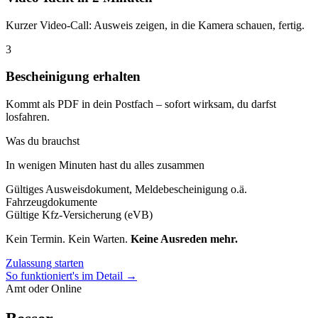
Kurzer Video-Call: Ausweis zeigen, in die Kamera schauen, fertig.
3
Bescheinigung erhalten
Kommt als PDF in dein Postfach – sofort wirksam, du darfst
losfahren.
Was du brauchst
In wenigen Minuten hast du alles zusammen
Gültiges Ausweisdokument, Meldebescheinigung o.ä.
Fahrzeugdokumente
Gültige Kfz-Versicherung (eVB)
Kein Termin. Kein Warten.
Keine Ausreden mehr.
Zulassung starten
So funktioniert's im Detail →
Amt oder Online