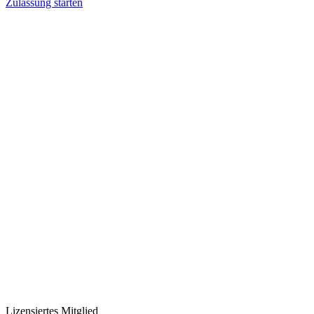
Zulassung starten
Lizensiertes Mitglied