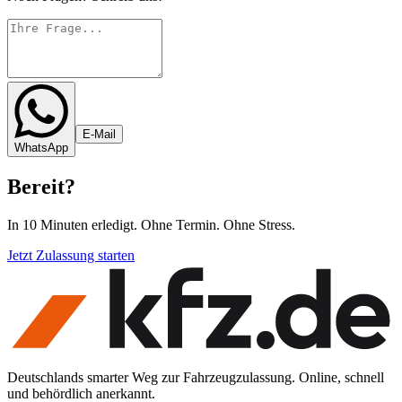
E-Mail
WhatsApp
Bereit
?
In 10 Minuten erledigt. Ohne Termin. Ohne Stress.
Jetzt Zulassung starten
Deutschlands smarter Weg zur Fahrzeugzulassung. Online, schnell
und behördlich anerkannt.