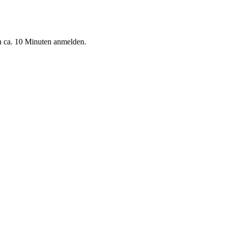
n ca. 10 Minuten anmelden.