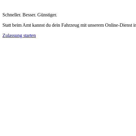
Schneller
.
Besser
.
Günstiger
.
Statt beim Amt kannst du dein Fahrzeug mit unserem Online-Dienst i
Zulassung starten