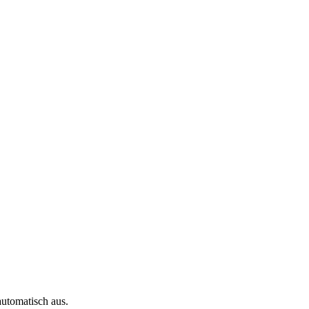
automatisch aus.