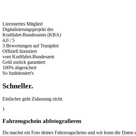
Lizensiertes Mitglied
Digitalisierungsprojekt des
Kraftfahrt-Bundesamts (KBA)
4,0 / 5
3 Bewertungen auf Trustpilot
Offiziell
lizenziert
vom Kraftfahrt-Bundesamt
Geld zurück
garantiert
100% abgesichert
So funktioniert's
Schneller
.
Einfacher geht Zulassung nicht.
1
Fahrzeugschein abfotografieren
Du machst ein Foto deines Fahrzeugscheins und wir lesen die Daten 