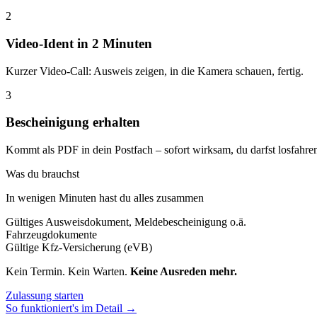
2
Video-Ident in 2 Minuten
Kurzer Video-Call: Ausweis zeigen, in die Kamera schauen, fertig.
3
Bescheinigung erhalten
Kommt als PDF in dein Postfach – sofort wirksam, du darfst losfahre
Was du brauchst
In wenigen Minuten hast du alles zusammen
Gültiges Ausweisdokument, Meldebescheinigung o.ä.
Fahrzeugdokumente
Gültige Kfz-Versicherung (eVB)
Kein Termin. Kein Warten.
Keine Ausreden mehr.
Zulassung starten
So funktioniert's im Detail →