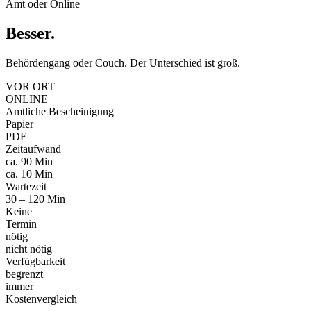
Amt oder Online
Besser
.
Behördengang oder Couch. Der Unterschied ist groß.
VOR ORT
ONLINE
Amtliche Bescheinigung
Papier
PDF
Zeitaufwand
ca. 90 Min
ca. 10 Min
Wartezeit
30 – 120 Min
Keine
Termin
nötig
nicht nötig
Verfügbarkeit
begrenzt
immer
Kostenvergleich