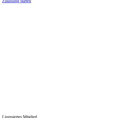
Zulassung starten
Lizensiertes Mitglied