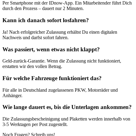
Per Smartphone mit der IDnow-App. Ein Mitarbeitender führt Dich
durch den Prozess – dauert nur 2 Minuten.
Kann ich danach sofort losfahren?
Ja! Nach erfolgreicher Zulassung erhältst Du einen digitalen
Nachweis und darfst sofort fahren.
Was passiert, wenn etwas nicht klappt?
Geld-zurück-Garantie. Wenn die Zulassung nicht funktioniert,
erstatten wir den vollen Betrag.
Für welche Fahrzeuge funktioniert das?
Für alle in Deutschland zugelassenen PKW, Motorräder und
Anhänger.
Wie lange dauert es, bis die Unterlagen ankommen?
Die Zulassungsbescheinigung und Plaketten werden innerhalb von
3-5 Werktagen per Post zugestellt.
Noch Fragen? Schreib uns!