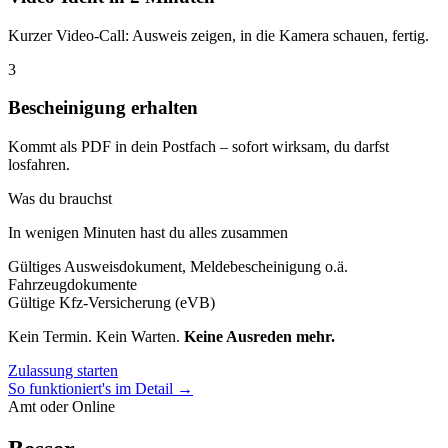
Kurzer Video-Call: Ausweis zeigen, in die Kamera schauen, fertig.
3
Bescheinigung erhalten
Kommt als PDF in dein Postfach – sofort wirksam, du darfst
losfahren.
Was du brauchst
In wenigen Minuten hast du alles zusammen
Gültiges Ausweisdokument, Meldebescheinigung o.ä.
Fahrzeugdokumente
Gültige Kfz-Versicherung (eVB)
Kein Termin. Kein Warten.
Keine Ausreden mehr.
Zulassung starten
So funktioniert's im Detail →
Amt oder Online