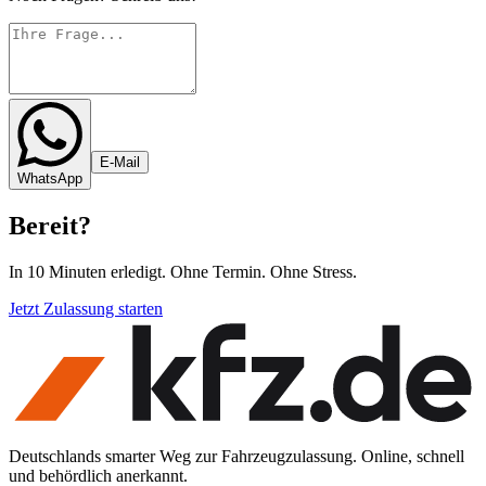
E-Mail
WhatsApp
Bereit
?
In 10 Minuten erledigt. Ohne Termin. Ohne Stress.
Jetzt Zulassung starten
Deutschlands smarter Weg zur Fahrzeugzulassung. Online, schnell
und behördlich anerkannt.