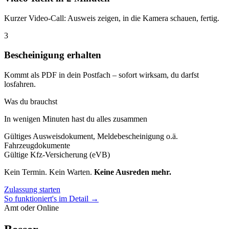
Kurzer Video-Call: Ausweis zeigen, in die Kamera schauen, fertig.
3
Bescheinigung erhalten
Kommt als PDF in dein Postfach – sofort wirksam, du darfst
losfahren.
Was du brauchst
In wenigen Minuten hast du alles zusammen
Gültiges Ausweisdokument, Meldebescheinigung o.ä.
Fahrzeugdokumente
Gültige Kfz-Versicherung (eVB)
Kein Termin. Kein Warten.
Keine Ausreden mehr.
Zulassung starten
So funktioniert's im Detail →
Amt oder Online