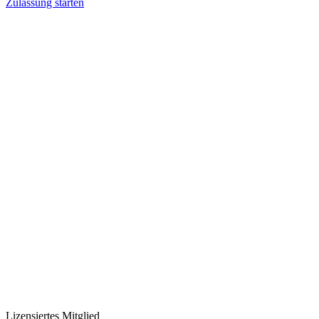
Zulassung starten
Lizensiertes Mitglied