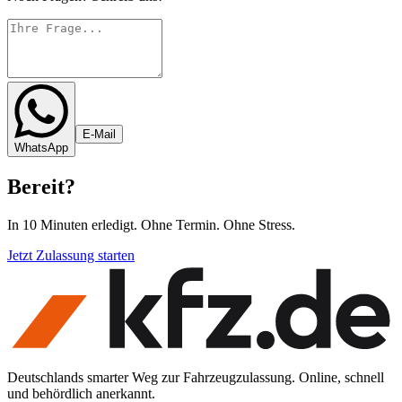
E-Mail
WhatsApp
Bereit
?
In 10 Minuten erledigt. Ohne Termin. Ohne Stress.
Jetzt Zulassung starten
Deutschlands smarter Weg zur Fahrzeugzulassung. Online, schnell
und behördlich anerkannt.