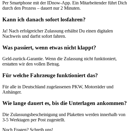
Per Smartphone mit der IDnow-App. Ein Mitarbeitender führt Dich
durch den Prozess – dauert nur 2 Minuten.
Kann ich danach sofort losfahren?
Ja! Nach erfolgreicher Zulassung erhältst Du einen digitalen
Nachweis und darfst sofort fahren.
Was passiert, wenn etwas nicht klappt?
Geld-zurück-Garantie. Wenn die Zulassung nicht funktioniert,
erstatten wir den vollen Betrag.
Für welche Fahrzeuge funktioniert das?
Für alle in Deutschland zugelassenen PKW, Motorräder und
Anhänger.
Wie lange dauert es, bis die Unterlagen ankommen?
Die Zulassungsbescheinigung und Plaketten werden innerhalb von
3-5 Werktagen per Post zugestellt.
Noch Fragen? Schreib uns!