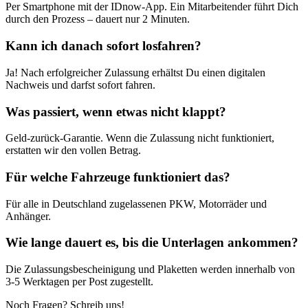
Per Smartphone mit der IDnow-App. Ein Mitarbeitender führt Dich
durch den Prozess – dauert nur 2 Minuten.
Kann ich danach sofort losfahren?
Ja! Nach erfolgreicher Zulassung erhältst Du einen digitalen
Nachweis und darfst sofort fahren.
Was passiert, wenn etwas nicht klappt?
Geld-zurück-Garantie. Wenn die Zulassung nicht funktioniert,
erstatten wir den vollen Betrag.
Für welche Fahrzeuge funktioniert das?
Für alle in Deutschland zugelassenen PKW, Motorräder und
Anhänger.
Wie lange dauert es, bis die Unterlagen ankommen?
Die Zulassungsbescheinigung und Plaketten werden innerhalb von
3-5 Werktagen per Post zugestellt.
Noch Fragen? Schreib uns!