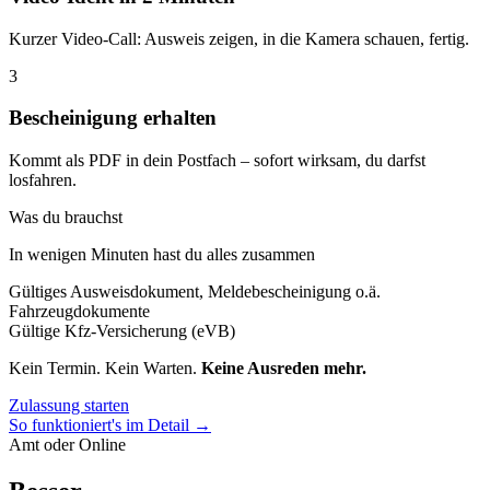
Kurzer Video-Call: Ausweis zeigen, in die Kamera schauen, fertig.
3
Bescheinigung erhalten
Kommt als PDF in dein Postfach – sofort wirksam, du darfst
losfahren.
Was du brauchst
In wenigen Minuten hast du alles zusammen
Gültiges Ausweisdokument, Meldebescheinigung o.ä.
Fahrzeugdokumente
Gültige Kfz-Versicherung (eVB)
Kein Termin. Kein Warten.
Keine Ausreden mehr.
Zulassung starten
So funktioniert's im Detail →
Amt oder Online