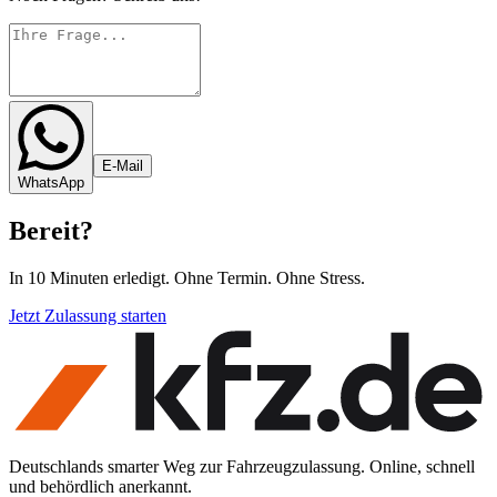
E-Mail
WhatsApp
Bereit
?
In 10 Minuten erledigt. Ohne Termin. Ohne Stress.
Jetzt Zulassung starten
Deutschlands smarter Weg zur Fahrzeugzulassung. Online, schnell
und behördlich anerkannt.