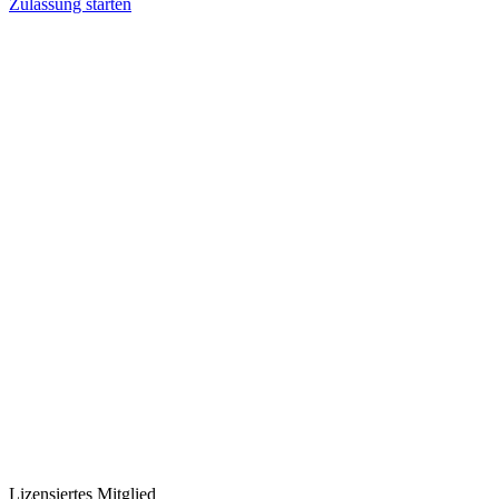
Zulassung starten
Lizensiertes Mitglied