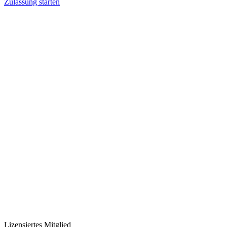
Zulassung starten
Lizensiertes Mitglied