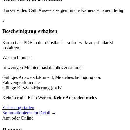
Kurzer Video-Call: Ausweis zeigen, in die Kamera schauen, fertig.
3
Bescheinigung erhalten
Kommt als PDF in dein Postfach – sofort wirksam, du darfst
losfahren.
Was du brauchst
In wenigen Minuten hast du alles zusammen
Gültiges Ausweisdokument, Meldebescheinigung o.ä.
Fahrzeugdokumente
Gültige Kfz-Versicherung (eVB)
Kein Termin. Kein Warten.
Keine Ausreden mehr.
Zulassung starten
So funktioniert's im Detail →
Amt oder Online