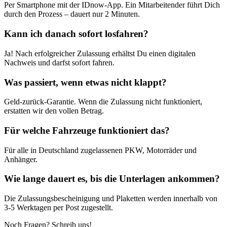
Per Smartphone mit der IDnow-App. Ein Mitarbeitender führt Dich
durch den Prozess – dauert nur 2 Minuten.
Kann ich danach sofort losfahren?
Ja! Nach erfolgreicher Zulassung erhältst Du einen digitalen
Nachweis und darfst sofort fahren.
Was passiert, wenn etwas nicht klappt?
Geld-zurück-Garantie. Wenn die Zulassung nicht funktioniert,
erstatten wir den vollen Betrag.
Für welche Fahrzeuge funktioniert das?
Für alle in Deutschland zugelassenen PKW, Motorräder und
Anhänger.
Wie lange dauert es, bis die Unterlagen ankommen?
Die Zulassungsbescheinigung und Plaketten werden innerhalb von
3-5 Werktagen per Post zugestellt.
Noch Fragen? Schreib uns!