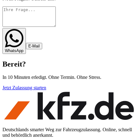
E-Mail
WhatsApp
Bereit
?
In 10 Minuten erledigt. Ohne Termin. Ohne Stress.
Jetzt Zulassung starten
Deutschlands smarter Weg zur Fahrzeugzulassung. Online, schnell
und behördlich anerkannt.