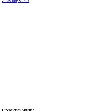
Zulassung starten
Lizensiertes Mitglied