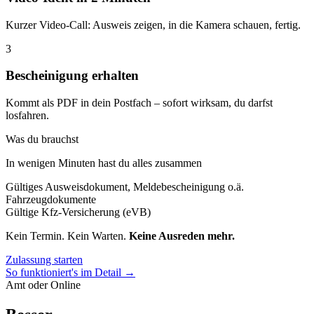
Kurzer Video-Call: Ausweis zeigen, in die Kamera schauen, fertig.
3
Bescheinigung erhalten
Kommt als PDF in dein Postfach – sofort wirksam, du darfst
losfahren.
Was du brauchst
In wenigen Minuten hast du alles zusammen
Gültiges Ausweisdokument, Meldebescheinigung o.ä.
Fahrzeugdokumente
Gültige Kfz-Versicherung (eVB)
Kein Termin. Kein Warten.
Keine Ausreden mehr.
Zulassung starten
So funktioniert's im Detail →
Amt oder Online