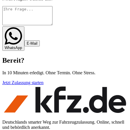
E-Mail
WhatsApp
Bereit
?
In 10 Minuten erledigt. Ohne Termin. Ohne Stress.
Jetzt Zulassung starten
Deutschlands smarter Weg zur Fahrzeugzulassung. Online, schnell
und behördlich anerkannt.