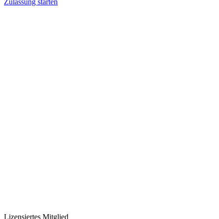
Zulassung starten
Lizensiertes Mitglied