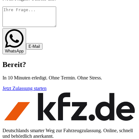
E-Mail
WhatsApp
Bereit
?
In 10 Minuten erledigt. Ohne Termin. Ohne Stress.
Jetzt Zulassung starten
Deutschlands smarter Weg zur Fahrzeugzulassung. Online, schnell
und behördlich anerkannt.