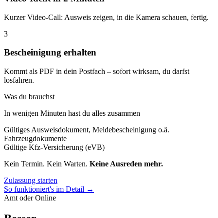
Kurzer Video-Call: Ausweis zeigen, in die Kamera schauen, fertig.
3
Bescheinigung erhalten
Kommt als PDF in dein Postfach – sofort wirksam, du darfst
losfahren.
Was du brauchst
In wenigen Minuten hast du alles zusammen
Gültiges Ausweisdokument, Meldebescheinigung o.ä.
Fahrzeugdokumente
Gültige Kfz-Versicherung (eVB)
Kein Termin. Kein Warten.
Keine Ausreden mehr.
Zulassung starten
So funktioniert's im Detail →
Amt oder Online