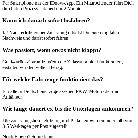
Per Smartphone mit der IDnow-App. Ein Mitarbeitender führt Dich
durch den Prozess – dauert nur 2 Minuten.
Kann ich danach sofort losfahren?
Ja! Nach erfolgreicher Zulassung erhältst Du einen digitalen
Nachweis und darfst sofort fahren.
Was passiert, wenn etwas nicht klappt?
Geld-zurück-Garantie. Wenn die Zulassung nicht funktioniert,
erstatten wir den vollen Betrag.
Für welche Fahrzeuge funktioniert das?
Für alle in Deutschland zugelassenen PKW, Motorräder und
Anhänger.
Wie lange dauert es, bis die Unterlagen ankommen?
Die Zulassungsbescheinigung und Plaketten werden innerhalb von
3-5 Werktagen per Post zugestellt.
Noch Fragen? Schreib uns!