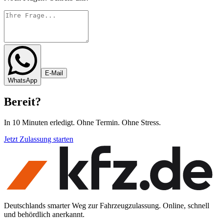
E-Mail
WhatsApp
Bereit
?
In 10 Minuten erledigt. Ohne Termin. Ohne Stress.
Jetzt Zulassung starten
Deutschlands smarter Weg zur Fahrzeugzulassung. Online, schnell
und behördlich anerkannt.