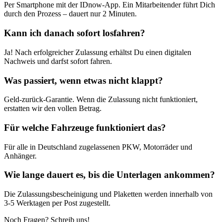
Per Smartphone mit der IDnow-App. Ein Mitarbeitender führt Dich
durch den Prozess – dauert nur 2 Minuten.
Kann ich danach sofort losfahren?
Ja! Nach erfolgreicher Zulassung erhältst Du einen digitalen
Nachweis und darfst sofort fahren.
Was passiert, wenn etwas nicht klappt?
Geld-zurück-Garantie. Wenn die Zulassung nicht funktioniert,
erstatten wir den vollen Betrag.
Für welche Fahrzeuge funktioniert das?
Für alle in Deutschland zugelassenen PKW, Motorräder und
Anhänger.
Wie lange dauert es, bis die Unterlagen ankommen?
Die Zulassungsbescheinigung und Plaketten werden innerhalb von
3-5 Werktagen per Post zugestellt.
Noch Fragen? Schreib uns!