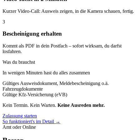
Kurzer Video-Call: Ausweis zeigen, in die Kamera schauen, fertig.
3
Bescheinigung erhalten
Kommt als PDF in dein Postfach – sofort wirksam, du darfst
losfahren.
Was du brauchst
In wenigen Minuten hast du alles zusammen
Gültiges Ausweisdokument, Meldebescheinigung o.ä.
Fahrzeugdokumente
Gültige Kfz-Versicherung (eVB)
Kein Termin. Kein Warten.
Keine Ausreden mehr.
Zulassung starten
So funktioniert's im Detail →
Amt oder Online