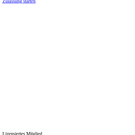
Zulassung starten
Lizensiertes Mitglied