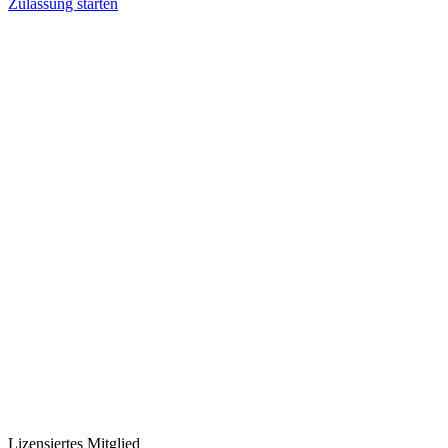
Zulassung starten
Lizensiertes Mitglied