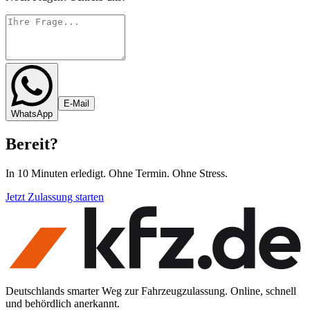
E-Mail
WhatsApp
Bereit
?
In 10 Minuten erledigt. Ohne Termin. Ohne Stress.
Jetzt Zulassung starten
Deutschlands smarter Weg zur Fahrzeugzulassung. Online, schnell
und behördlich anerkannt.