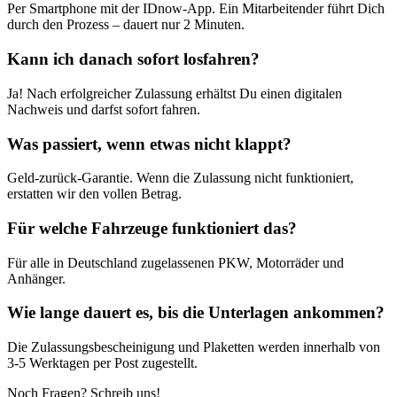
Per Smartphone mit der IDnow-App. Ein Mitarbeitender führt Dich
durch den Prozess – dauert nur 2 Minuten.
Kann ich danach sofort losfahren?
Ja! Nach erfolgreicher Zulassung erhältst Du einen digitalen
Nachweis und darfst sofort fahren.
Was passiert, wenn etwas nicht klappt?
Geld-zurück-Garantie. Wenn die Zulassung nicht funktioniert,
erstatten wir den vollen Betrag.
Für welche Fahrzeuge funktioniert das?
Für alle in Deutschland zugelassenen PKW, Motorräder und
Anhänger.
Wie lange dauert es, bis die Unterlagen ankommen?
Die Zulassungsbescheinigung und Plaketten werden innerhalb von
3-5 Werktagen per Post zugestellt.
Noch Fragen? Schreib uns!