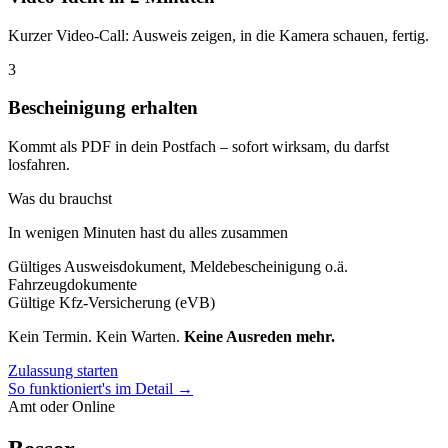
Kurzer Video-Call: Ausweis zeigen, in die Kamera schauen, fertig.
3
Bescheinigung erhalten
Kommt als PDF in dein Postfach – sofort wirksam, du darfst
losfahren.
Was du brauchst
In wenigen Minuten hast du alles zusammen
Gültiges Ausweisdokument, Meldebescheinigung o.ä.
Fahrzeugdokumente
Gültige Kfz-Versicherung (eVB)
Kein Termin. Kein Warten.
Keine Ausreden mehr.
Zulassung starten
So funktioniert's im Detail →
Amt oder Online