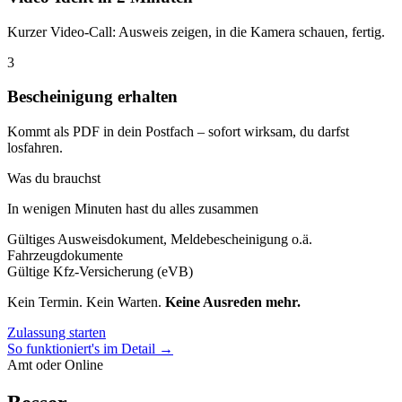
Kurzer Video-Call: Ausweis zeigen, in die Kamera schauen, fertig.
3
Bescheinigung erhalten
Kommt als PDF in dein Postfach – sofort wirksam, du darfst
losfahren.
Was du brauchst
In wenigen Minuten hast du alles zusammen
Gültiges Ausweisdokument, Meldebescheinigung o.ä.
Fahrzeugdokumente
Gültige Kfz-Versicherung (eVB)
Kein Termin. Kein Warten.
Keine Ausreden mehr.
Zulassung starten
So funktioniert's im Detail →
Amt oder Online