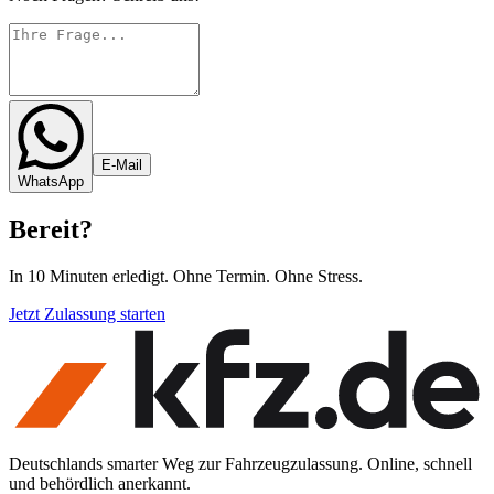
E-Mail
WhatsApp
Bereit
?
In 10 Minuten erledigt. Ohne Termin. Ohne Stress.
Jetzt Zulassung starten
Deutschlands smarter Weg zur Fahrzeugzulassung. Online, schnell
und behördlich anerkannt.