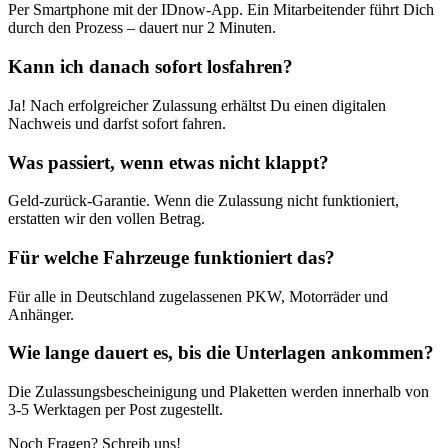
Per Smartphone mit der IDnow-App. Ein Mitarbeitender führt Dich
durch den Prozess – dauert nur 2 Minuten.
Kann ich danach sofort losfahren?
Ja! Nach erfolgreicher Zulassung erhältst Du einen digitalen
Nachweis und darfst sofort fahren.
Was passiert, wenn etwas nicht klappt?
Geld-zurück-Garantie. Wenn die Zulassung nicht funktioniert,
erstatten wir den vollen Betrag.
Für welche Fahrzeuge funktioniert das?
Für alle in Deutschland zugelassenen PKW, Motorräder und
Anhänger.
Wie lange dauert es, bis die Unterlagen ankommen?
Die Zulassungsbescheinigung und Plaketten werden innerhalb von
3-5 Werktagen per Post zugestellt.
Noch Fragen? Schreib uns!