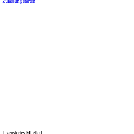
Zulassung starten
Lizensiertes Mitglied