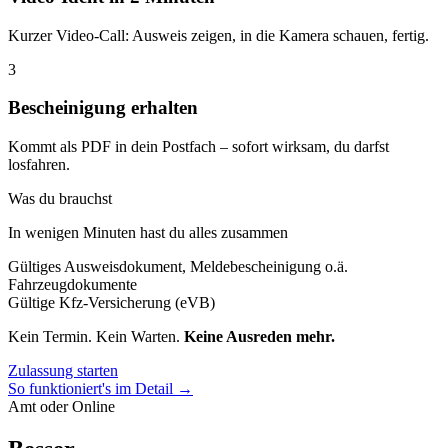
Kurzer Video-Call: Ausweis zeigen, in die Kamera schauen, fertig.
3
Bescheinigung erhalten
Kommt als PDF in dein Postfach – sofort wirksam, du darfst
losfahren.
Was du brauchst
In wenigen Minuten hast du alles zusammen
Gültiges Ausweisdokument, Meldebescheinigung o.ä.
Fahrzeugdokumente
Gültige Kfz-Versicherung (eVB)
Kein Termin. Kein Warten.
Keine Ausreden mehr.
Zulassung starten
So funktioniert's im Detail →
Amt oder Online