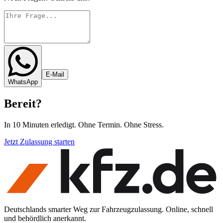
E-Mail
WhatsApp
Bereit
?
In 10 Minuten erledigt. Ohne Termin. Ohne Stress.
Jetzt Zulassung starten
Deutschlands smarter Weg zur Fahrzeugzulassung. Online, schnell
und behördlich anerkannt.