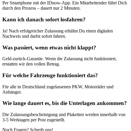
Per Smartphone mit der IDnow-App. Ein Mitarbeitender führt Dich
durch den Prozess – dauert nur 2 Minuten.
Kann ich danach sofort losfahren?
Ja! Nach erfolgreicher Zulassung erhältst Du einen digitalen
Nachweis und darfst sofort fahren.
Was passiert, wenn etwas nicht klappt?
Geld-zurück-Garantie. Wenn die Zulassung nicht funktioniert,
erstatten wir den vollen Betrag.
Für welche Fahrzeuge funktioniert das?
Für alle in Deutschland zugelassenen PKW, Motorräder und
Anhänger.
Wie lange dauert es, bis die Unterlagen ankommen?
Die Zulassungsbescheinigung und Plaketten werden innerhalb von
3-5 Werktagen per Post zugestellt.
Noch Fragen? Schreib uns!