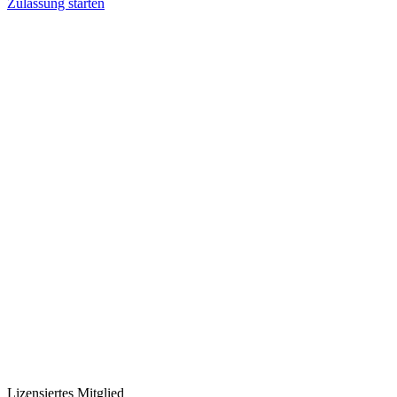
Zulassung starten
Lizensiertes Mitglied