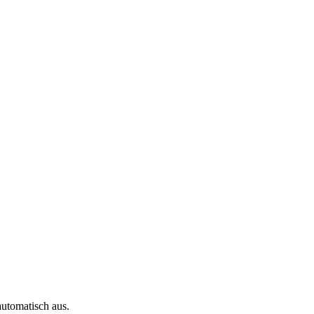
automatisch aus.