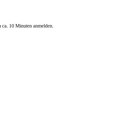
n ca. 10 Minuten anmelden.