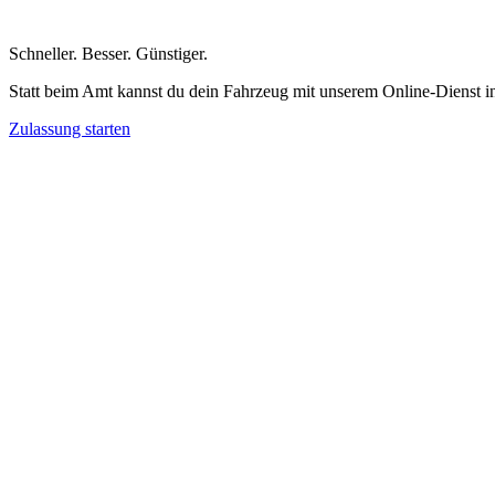
Schneller
.
Besser
.
Günstiger
.
Statt beim Amt kannst du dein Fahrzeug mit unserem Online-Dienst i
Zulassung starten