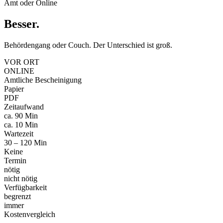
Amt oder Online
Besser
.
Behördengang oder Couch. Der Unterschied ist groß.
VOR ORT
ONLINE
Amtliche Bescheinigung
Papier
PDF
Zeitaufwand
ca. 90 Min
ca. 10 Min
Wartezeit
30 – 120 Min
Keine
Termin
nötig
nicht nötig
Verfügbarkeit
begrenzt
immer
Kostenvergleich