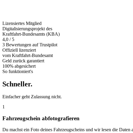
Lizensiertes Mitglied
Digitalisierungsprojekt des
Kraftfahrt-Bundesamts (KBA)
4,0 / 5
3 Bewertungen auf Trustpilot
Offiziell
lizenziert
vom Kraftfahrt-Bundesamt
Geld zurück
garantiert
100% abgesichert
So funktioniert's
Schneller
.
Einfacher geht Zulassung nicht.
1
Fahrzeugschein abfotografieren
Du machst ein Foto deines Fahrzeugscheins und wir lesen die Daten 