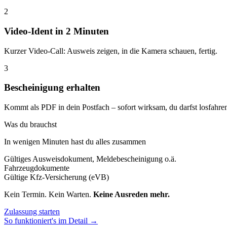
2
Video-Ident in 2 Minuten
Kurzer Video-Call: Ausweis zeigen, in die Kamera schauen, fertig.
3
Bescheinigung erhalten
Kommt als PDF in dein Postfach – sofort wirksam, du darfst losfahre
Was du brauchst
In wenigen Minuten hast du alles zusammen
Gültiges Ausweisdokument, Meldebescheinigung o.ä.
Fahrzeugdokumente
Gültige Kfz-Versicherung (eVB)
Kein Termin. Kein Warten.
Keine Ausreden mehr.
Zulassung starten
So funktioniert's im Detail →