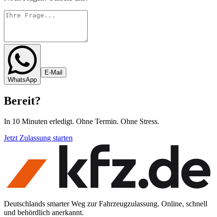
E-Mail
WhatsApp
Bereit
?
In 10 Minuten erledigt. Ohne Termin. Ohne Stress.
Jetzt Zulassung starten
Deutschlands smarter Weg zur Fahrzeugzulassung. Online, schnell
und behördlich anerkannt.