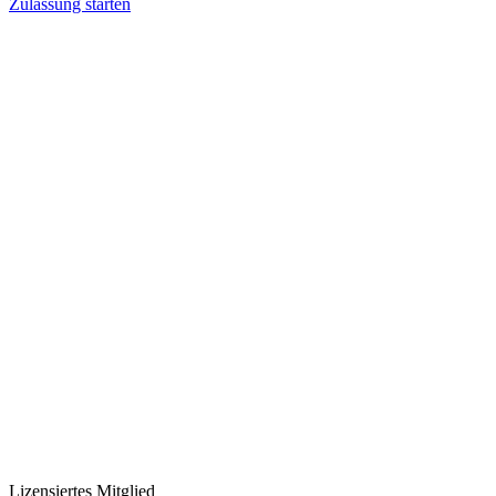
Zulassung starten
Lizensiertes Mitglied