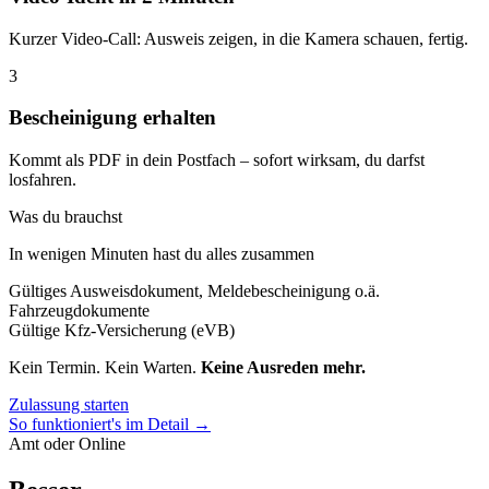
Kurzer Video-Call: Ausweis zeigen, in die Kamera schauen, fertig.
3
Bescheinigung erhalten
Kommt als PDF in dein Postfach – sofort wirksam, du darfst
losfahren.
Was du brauchst
In wenigen Minuten hast du alles zusammen
Gültiges Ausweisdokument, Meldebescheinigung o.ä.
Fahrzeugdokumente
Gültige Kfz-Versicherung (eVB)
Kein Termin. Kein Warten.
Keine Ausreden mehr.
Zulassung starten
So funktioniert's im Detail →
Amt oder Online