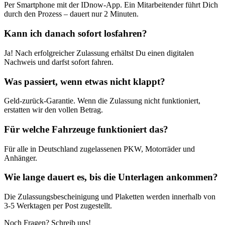
Per Smartphone mit der IDnow-App. Ein Mitarbeitender führt Dich
durch den Prozess – dauert nur 2 Minuten.
Kann ich danach sofort losfahren?
Ja! Nach erfolgreicher Zulassung erhältst Du einen digitalen
Nachweis und darfst sofort fahren.
Was passiert, wenn etwas nicht klappt?
Geld-zurück-Garantie. Wenn die Zulassung nicht funktioniert,
erstatten wir den vollen Betrag.
Für welche Fahrzeuge funktioniert das?
Für alle in Deutschland zugelassenen PKW, Motorräder und
Anhänger.
Wie lange dauert es, bis die Unterlagen ankommen?
Die Zulassungsbescheinigung und Plaketten werden innerhalb von
3-5 Werktagen per Post zugestellt.
Noch Fragen? Schreib uns!