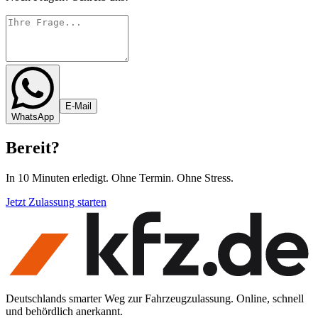
E-Mail
WhatsApp
Bereit
?
In 10 Minuten erledigt. Ohne Termin. Ohne Stress.
Jetzt Zulassung starten
Deutschlands smarter Weg zur Fahrzeugzulassung. Online, schnell
und behördlich anerkannt.