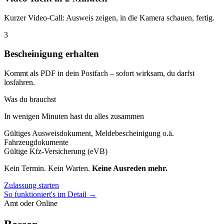
Kurzer Video-Call: Ausweis zeigen, in die Kamera schauen, fertig.
3
Bescheinigung erhalten
Kommt als PDF in dein Postfach – sofort wirksam, du darfst
losfahren.
Was du brauchst
In wenigen Minuten hast du alles zusammen
Gültiges Ausweisdokument, Meldebescheinigung o.ä.
Fahrzeugdokumente
Gültige Kfz-Versicherung (eVB)
Kein Termin. Kein Warten.
Keine Ausreden mehr.
Zulassung starten
So funktioniert's im Detail →
Amt oder Online