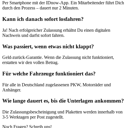
Per Smartphone mit der IDnow-App. Ein Mitarbeitender führt Dich
durch den Prozess – dauert nur 2 Minuten.
Kann ich danach sofort losfahren?
Ja! Nach erfolgreicher Zulassung erhältst Du einen digitalen
Nachweis und darfst sofort fahren.
Was passiert, wenn etwas nicht klappt?
Geld-zurück-Garantie. Wenn die Zulassung nicht funktioniert,
erstatten wir den vollen Betrag.
Für welche Fahrzeuge funktioniert das?
Für alle in Deutschland zugelassenen PKW, Motorräder und
Anhänger.
Wie lange dauert es, bis die Unterlagen ankommen?
Die Zulassungsbescheinigung und Plaketten werden innerhalb von
3-5 Werktagen per Post zugestellt.
Noch Fragen? Schreib uns!