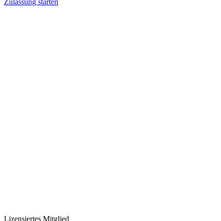
Zulassung starten
Lizensiertes Mitglied