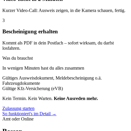
Kurzer Video-Call: Ausweis zeigen, in die Kamera schauen, fertig.
3
Bescheinigung erhalten
Kommt als PDF in dein Postfach – sofort wirksam, du darfst
losfahren.
Was du brauchst
In wenigen Minuten hast du alles zusammen
Gültiges Ausweisdokument, Meldebescheinigung o.ä.
Fahrzeugdokumente
Gültige Kfz-Versicherung (eVB)
Kein Termin. Kein Warten.
Keine Ausreden mehr.
Zulassung starten
So funktioniert's im Detail →
Amt oder Online