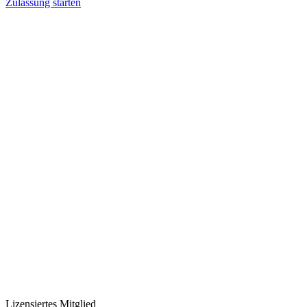
Zulassung starten
Lizensiertes Mitglied