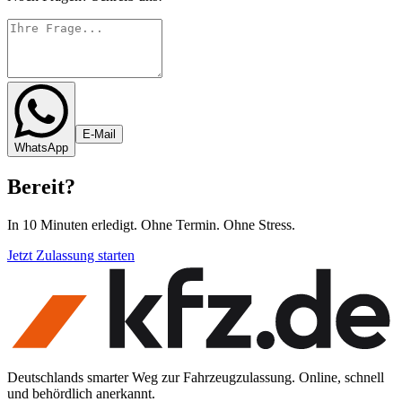
E-Mail
WhatsApp
Bereit
?
In 10 Minuten erledigt. Ohne Termin. Ohne Stress.
Jetzt Zulassung starten
Deutschlands smarter Weg zur Fahrzeugzulassung. Online, schnell
und behördlich anerkannt.