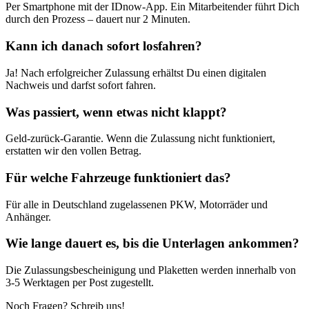
Per Smartphone mit der IDnow-App. Ein Mitarbeitender führt Dich
durch den Prozess – dauert nur 2 Minuten.
Kann ich danach sofort losfahren?
Ja! Nach erfolgreicher Zulassung erhältst Du einen digitalen
Nachweis und darfst sofort fahren.
Was passiert, wenn etwas nicht klappt?
Geld-zurück-Garantie. Wenn die Zulassung nicht funktioniert,
erstatten wir den vollen Betrag.
Für welche Fahrzeuge funktioniert das?
Für alle in Deutschland zugelassenen PKW, Motorräder und
Anhänger.
Wie lange dauert es, bis die Unterlagen ankommen?
Die Zulassungsbescheinigung und Plaketten werden innerhalb von
3-5 Werktagen per Post zugestellt.
Noch Fragen? Schreib uns!