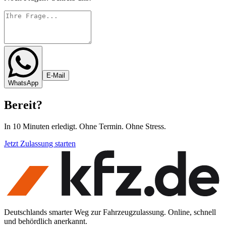
E-Mail
WhatsApp
Bereit
?
In 10 Minuten erledigt. Ohne Termin. Ohne Stress.
Jetzt Zulassung starten
Deutschlands smarter Weg zur Fahrzeugzulassung. Online, schnell
und behördlich anerkannt.