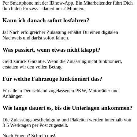
Per Smartphone mit der IDnow-App. Ein Mitarbeitender führt Dich
durch den Prozess – dauert nur 2 Minuten.
Kann ich danach sofort losfahren?
Ja! Nach erfolgreicher Zulassung erhältst Du einen digitalen
Nachweis und darfst sofort fahren.
Was passiert, wenn etwas nicht klappt?
Geld-zurück-Garantie. Wenn die Zulassung nicht funktioniert,
erstatten wir den vollen Betrag.
Für welche Fahrzeuge funktioniert das?
Für alle in Deutschland zugelassenen PKW, Motorräder und
Anhänger.
Wie lange dauert es, bis die Unterlagen ankommen?
Die Zulassungsbescheinigung und Plaketten werden innerhalb von
3-5 Werktagen per Post zugestellt.
Noch Fragen? Schreib uns!