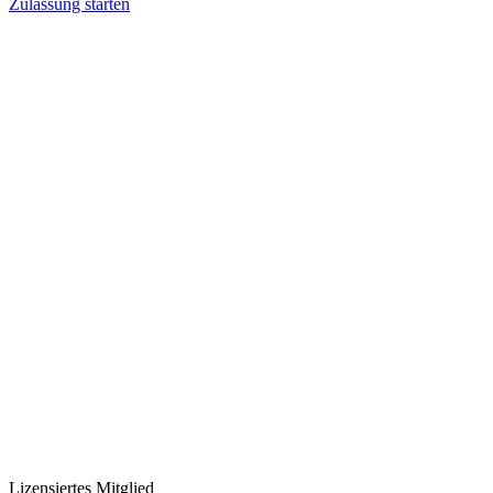
Zulassung starten
Lizensiertes Mitglied