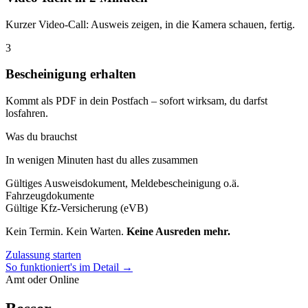
Kurzer Video-Call: Ausweis zeigen, in die Kamera schauen, fertig.
3
Bescheinigung erhalten
Kommt als PDF in dein Postfach – sofort wirksam, du darfst
losfahren.
Was du brauchst
In wenigen Minuten hast du alles zusammen
Gültiges Ausweisdokument, Meldebescheinigung o.ä.
Fahrzeugdokumente
Gültige Kfz-Versicherung (eVB)
Kein Termin. Kein Warten.
Keine Ausreden mehr.
Zulassung starten
So funktioniert's im Detail →
Amt oder Online