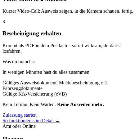
Kurzer Video-Call: Ausweis zeigen, in die Kamera schauen, fertig.
3
Bescheinigung erhalten
Kommt als PDF in dein Postfach – sofort wirksam, du darfst
losfahren.
Was du brauchst
In wenigen Minuten hast du alles zusammen
Gültiges Ausweisdokument, Meldebescheinigung o.ä.
Fahrzeugdokumente
Gültige Kfz-Versicherung (eVB)
Kein Termin. Kein Warten.
Keine Ausreden mehr.
Zulassung starten
So funktioniert's im Detail →
Amt oder Online