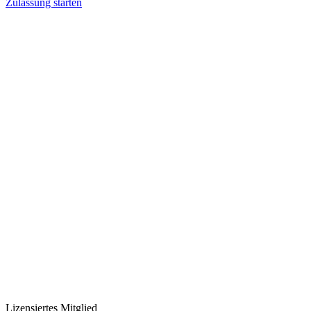
Zulassung starten
Lizensiertes Mitglied