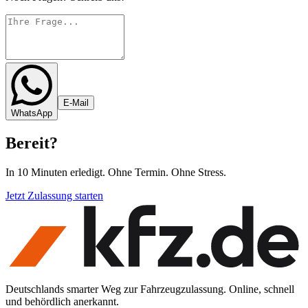
E-Mail
WhatsApp
Bereit
?
In 10 Minuten erledigt. Ohne Termin. Ohne Stress.
Jetzt Zulassung starten
Deutschlands smarter Weg zur Fahrzeugzulassung. Online, schnell
und behördlich anerkannt.