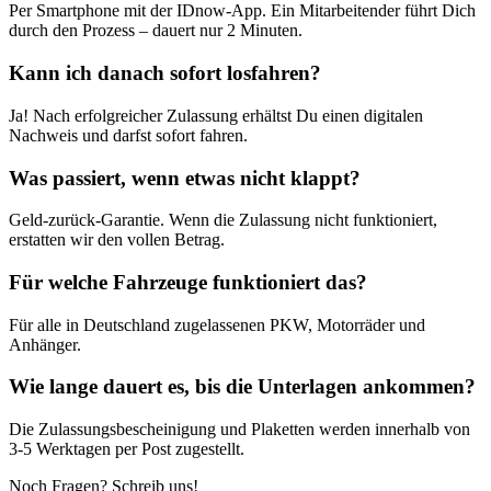
Per Smartphone mit der IDnow-App. Ein Mitarbeitender führt Dich
durch den Prozess – dauert nur 2 Minuten.
Kann ich danach sofort losfahren?
Ja! Nach erfolgreicher Zulassung erhältst Du einen digitalen
Nachweis und darfst sofort fahren.
Was passiert, wenn etwas nicht klappt?
Geld-zurück-Garantie. Wenn die Zulassung nicht funktioniert,
erstatten wir den vollen Betrag.
Für welche Fahrzeuge funktioniert das?
Für alle in Deutschland zugelassenen PKW, Motorräder und
Anhänger.
Wie lange dauert es, bis die Unterlagen ankommen?
Die Zulassungsbescheinigung und Plaketten werden innerhalb von
3-5 Werktagen per Post zugestellt.
Noch Fragen? Schreib uns!