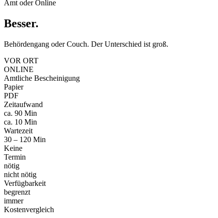
Amt oder Online
Besser
.
Behördengang oder Couch. Der Unterschied ist groß.
VOR ORT
ONLINE
Amtliche Bescheinigung
Papier
PDF
Zeitaufwand
ca. 90 Min
ca. 10 Min
Wartezeit
30 – 120 Min
Keine
Termin
nötig
nicht nötig
Verfügbarkeit
begrenzt
immer
Kostenvergleich