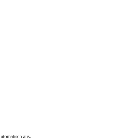
automatisch aus.