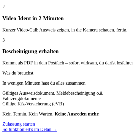
2
Video-Ident in 2 Minuten
Kurzer Video-Call: Ausweis zeigen, in die Kamera schauen, fertig.
3
Bescheinigung erhalten
Kommt als PDF in dein Postfach – sofort wirksam, du darfst losfahre
Was du brauchst
In wenigen Minuten hast du alles zusammen
Gültiges Ausweisdokument, Meldebescheinigung o.ä.
Fahrzeugdokumente
Gültige Kfz-Versicherung (eVB)
Kein Termin. Kein Warten.
Keine Ausreden mehr.
Zulassung starten
So funktioniert's im Detail →