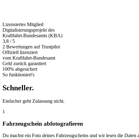
Lizensiertes Mitglied
Digitalisierungsprojekt des
Kraftfahrt-Bundesamts (KBA)
3,8 / 5
2 Bewertungen auf Trustpilot
Offiziell
lizenziert
vom Kraftfahrt-Bundesamt
Geld zurück
garantiert
100% abgesichert
So funktioniert's
Schneller
.
Einfacher geht Zulassung nicht.
1
Fahrzeugschein abfotografieren
Du machst ein Foto deines Fahrzeugscheins und wir lesen die Daten 