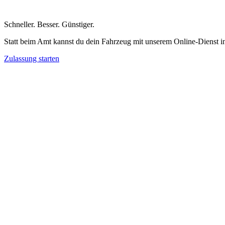
Schneller
.
Besser
.
Günstiger
.
Statt beim Amt kannst du dein Fahrzeug mit unserem Online-Dienst i
Zulassung starten