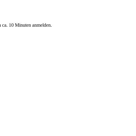
n ca. 10 Minuten anmelden.