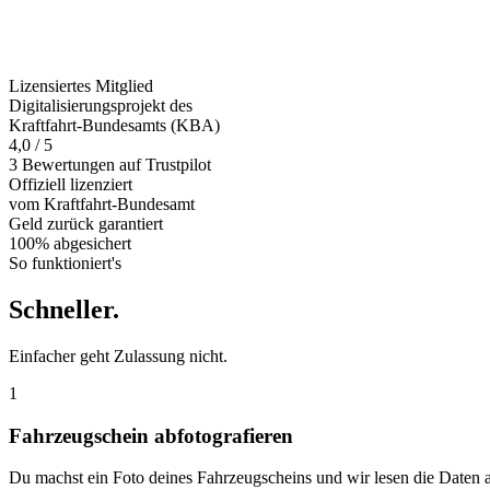
Lizensiertes Mitglied
Digitalisierungsprojekt des
Kraftfahrt-Bundesamts (KBA)
4,0 / 5
3 Bewertungen auf Trustpilot
Offiziell
lizenziert
vom Kraftfahrt-Bundesamt
Geld zurück
garantiert
100% abgesichert
So funktioniert's
Schneller
.
Einfacher geht Zulassung nicht.
1
Fahrzeugschein abfotografieren
Du machst ein Foto deines Fahrzeugscheins und wir lesen die Daten 