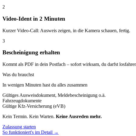
2
Video-Ident in 2 Minuten
Kurzer Video-Call: Ausweis zeigen, in die Kamera schauen, fertig.
3
Bescheinigung erhalten
Kommt als PDF in dein Postfach – sofort wirksam, du darfst losfahre
Was du brauchst
In wenigen Minuten hast du alles zusammen
Gültiges Ausweisdokument, Meldebescheinigung o.ä.
Fahrzeugdokumente
Gültige Kfz-Versicherung (eVB)
Kein Termin. Kein Warten.
Keine Ausreden mehr.
Zulassung starten
So funktioniert's im Detail →