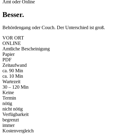
Amt oder Online
Besser
.
Behördengang oder Couch. Der Unterschied ist groß.
VOR ORT
ONLINE
Amtliche Bescheinigung
Papier
PDF
Zeitaufwand
ca. 90 Min
ca. 10 Min
Wartezeit
30 – 120 Min
Keine
Termin
nötig
nicht nötig
Verfügbarkeit
begrenzt
immer
Kostenvergleich