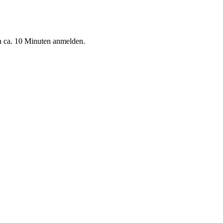
n ca. 10 Minuten anmelden.