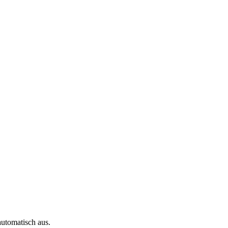
automatisch aus.