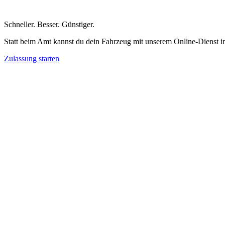
Schneller
.
Besser
.
Günstiger
.
Statt beim Amt kannst du dein Fahrzeug mit unserem Online-Dienst i
Zulassung starten