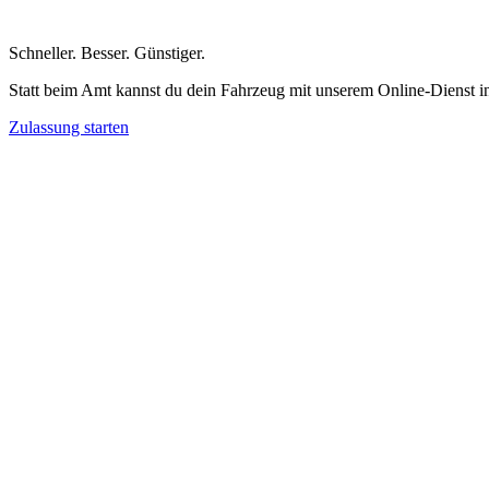
Schneller
.
Besser
.
Günstiger
.
Statt beim Amt kannst du dein Fahrzeug mit unserem Online-Dienst i
Zulassung starten