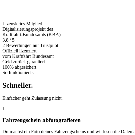
Lizensiertes Mitglied
Digitalisierungsprojekt des
Kraftfahrt-Bundesamts (KBA)
3,8 / 5
2 Bewertungen auf Trustpilot
Offiziell
lizenziert
vom Kraftfahrt-Bundesamt
Geld zurück
garantiert
100% abgesichert
So funktioniert's
Schneller
.
Einfacher geht Zulassung nicht.
1
Fahrzeugschein abfotografieren
Du machst ein Foto deines Fahrzeugscheins und wir lesen die Daten 