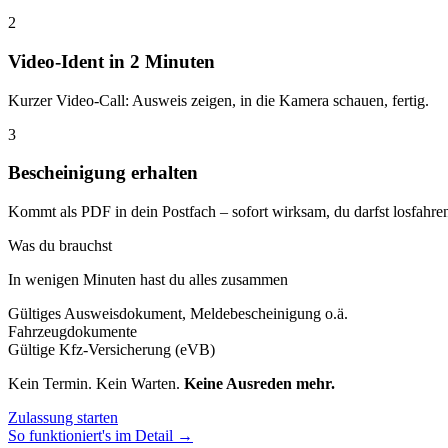
2
Video-Ident in 2 Minuten
Kurzer Video-Call: Ausweis zeigen, in die Kamera schauen, fertig.
3
Bescheinigung erhalten
Kommt als PDF in dein Postfach – sofort wirksam, du darfst losfahre
Was du brauchst
In wenigen Minuten hast du alles zusammen
Gültiges Ausweisdokument, Meldebescheinigung o.ä.
Fahrzeugdokumente
Gültige Kfz-Versicherung (eVB)
Kein Termin. Kein Warten.
Keine Ausreden mehr.
Zulassung starten
So funktioniert's im Detail →