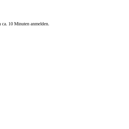
n ca. 10 Minuten anmelden.