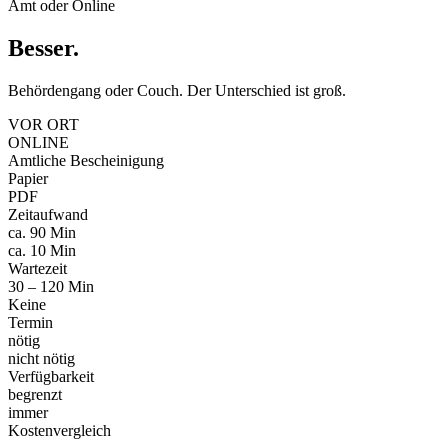
Amt oder Online
Besser
.
Behördengang oder Couch. Der Unterschied ist groß.
VOR ORT
ONLINE
Amtliche Bescheinigung
Papier
PDF
Zeitaufwand
ca. 90 Min
ca. 10 Min
Wartezeit
30 – 120 Min
Keine
Termin
nötig
nicht nötig
Verfügbarkeit
begrenzt
immer
Kostenvergleich