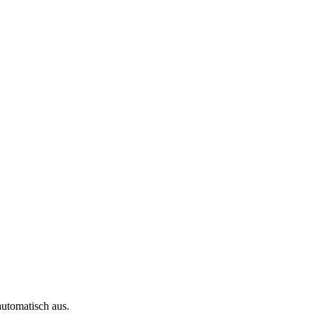
automatisch aus.