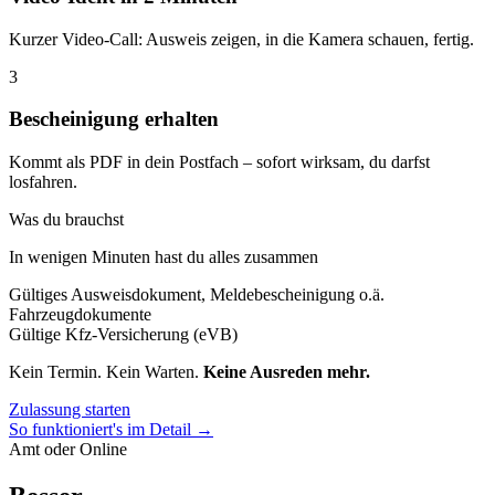
Kurzer Video-Call: Ausweis zeigen, in die Kamera schauen, fertig.
3
Bescheinigung erhalten
Kommt als PDF in dein Postfach – sofort wirksam, du darfst
losfahren.
Was du brauchst
In wenigen Minuten hast du alles zusammen
Gültiges Ausweisdokument, Meldebescheinigung o.ä.
Fahrzeugdokumente
Gültige Kfz-Versicherung (eVB)
Kein Termin. Kein Warten.
Keine Ausreden mehr.
Zulassung starten
So funktioniert's im Detail →
Amt oder Online