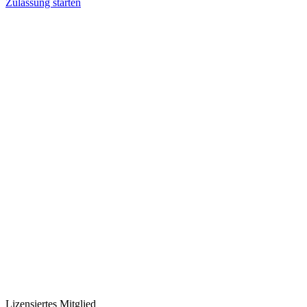
Zulassung starten
Lizensiertes Mitglied