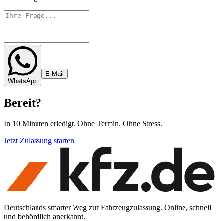
E-Mail
WhatsApp
Bereit
?
In 10 Minuten erledigt. Ohne Termin. Ohne Stress.
Jetzt Zulassung starten
Deutschlands smarter Weg zur Fahrzeugzulassung. Online, schnell
und behördlich anerkannt.