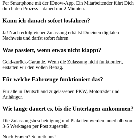
Per Smartphone mit der IDnow-App. Ein Mitarbeitender führt Dich
durch den Prozess – dauert nur 2 Minuten.
Kann ich danach sofort losfahren?
Ja! Nach erfolgreicher Zulassung erhältst Du einen digitalen
Nachweis und darfst sofort fahren.
Was passiert, wenn etwas nicht klappt?
Geld-zurück-Garantie. Wenn die Zulassung nicht funktioniert,
erstatten wir den vollen Betrag.
Für welche Fahrzeuge funktioniert das?
Für alle in Deutschland zugelassenen PKW, Motorräder und
Anhänger.
Wie lange dauert es, bis die Unterlagen ankommen?
Die Zulassungsbescheinigung und Plaketten werden innerhalb von
3-5 Werktagen per Post zugestellt.
Noch Fragen? Schreib uns!