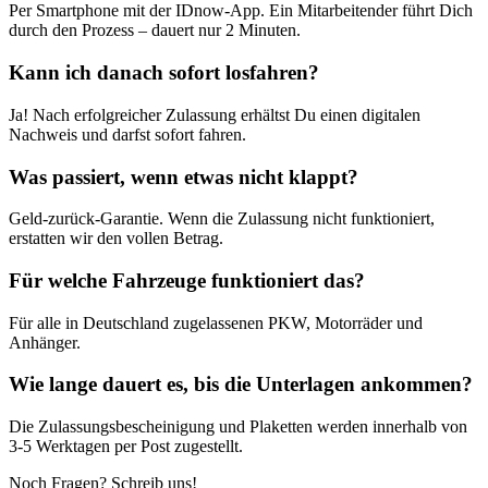
Per Smartphone mit der IDnow-App. Ein Mitarbeitender führt Dich
durch den Prozess – dauert nur 2 Minuten.
Kann ich danach sofort losfahren?
Ja! Nach erfolgreicher Zulassung erhältst Du einen digitalen
Nachweis und darfst sofort fahren.
Was passiert, wenn etwas nicht klappt?
Geld-zurück-Garantie. Wenn die Zulassung nicht funktioniert,
erstatten wir den vollen Betrag.
Für welche Fahrzeuge funktioniert das?
Für alle in Deutschland zugelassenen PKW, Motorräder und
Anhänger.
Wie lange dauert es, bis die Unterlagen ankommen?
Die Zulassungsbescheinigung und Plaketten werden innerhalb von
3-5 Werktagen per Post zugestellt.
Noch Fragen? Schreib uns!