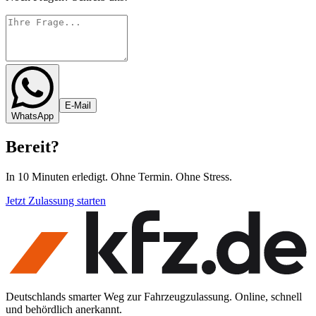
E-Mail
WhatsApp
Bereit
?
In 10 Minuten erledigt. Ohne Termin. Ohne Stress.
Jetzt Zulassung starten
Deutschlands smarter Weg zur Fahrzeugzulassung. Online, schnell
und behördlich anerkannt.