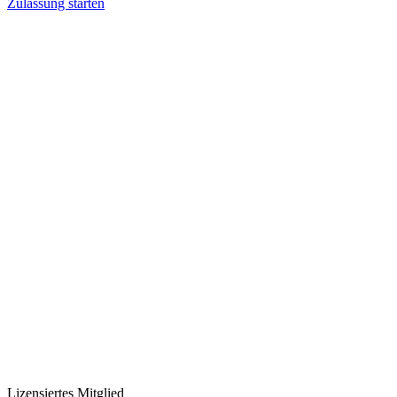
Zulassung starten
Lizensiertes Mitglied