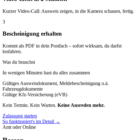
Kurzer Video-Call: Ausweis zeigen, in die Kamera schauen, fertig.
3
Bescheinigung erhalten
Kommt als PDF in dein Postfach – sofort wirksam, du darfst
losfahren.
Was du brauchst
In wenigen Minuten hast du alles zusammen
Gültiges Ausweisdokument, Meldebescheinigung o.ä.
Fahrzeugdokumente
Gültige Kfz-Versicherung (eVB)
Kein Termin. Kein Warten.
Keine Ausreden mehr.
Zulassung starten
So funktioniert's im Detail →
Amt oder Online