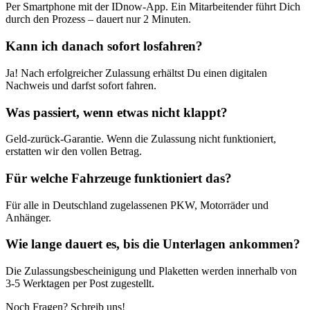
Per Smartphone mit der IDnow-App. Ein Mitarbeitender führt Dich
durch den Prozess – dauert nur 2 Minuten.
Kann ich danach sofort losfahren?
Ja! Nach erfolgreicher Zulassung erhältst Du einen digitalen
Nachweis und darfst sofort fahren.
Was passiert, wenn etwas nicht klappt?
Geld-zurück-Garantie. Wenn die Zulassung nicht funktioniert,
erstatten wir den vollen Betrag.
Für welche Fahrzeuge funktioniert das?
Für alle in Deutschland zugelassenen PKW, Motorräder und
Anhänger.
Wie lange dauert es, bis die Unterlagen ankommen?
Die Zulassungsbescheinigung und Plaketten werden innerhalb von
3-5 Werktagen per Post zugestellt.
Noch Fragen? Schreib uns!