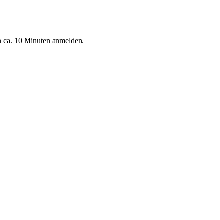
n ca. 10 Minuten anmelden.