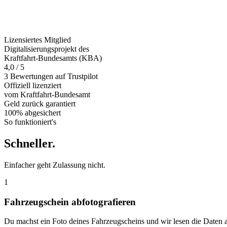
Lizensiertes Mitglied
Digitalisierungsprojekt des
Kraftfahrt-Bundesamts (KBA)
4,0 / 5
3 Bewertungen auf Trustpilot
Offiziell
lizenziert
vom Kraftfahrt-Bundesamt
Geld zurück
garantiert
100% abgesichert
So funktioniert's
Schneller
.
Einfacher geht Zulassung nicht.
1
Fahrzeugschein abfotografieren
Du machst ein Foto deines Fahrzeugscheins und wir lesen die Daten 