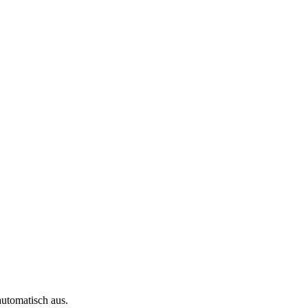
automatisch aus.