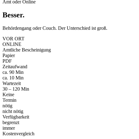
Amt oder Online
Besser
.
Behördengang oder Couch. Der Unterschied ist groß.
VOR ORT
ONLINE
Amtliche Bescheinigung
Papier
PDF
Zeitaufwand
ca. 90 Min
ca. 10 Min
Wartezeit
30 – 120 Min
Keine
Termin
nötig
nicht nötig
Verfügbarkeit
begrenzt
immer
Kostenvergleich