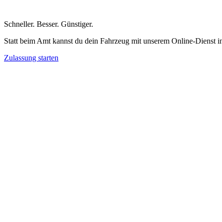
Schneller
.
Besser
.
Günstiger
.
Statt beim Amt kannst du dein Fahrzeug mit unserem Online-Dienst i
Zulassung starten