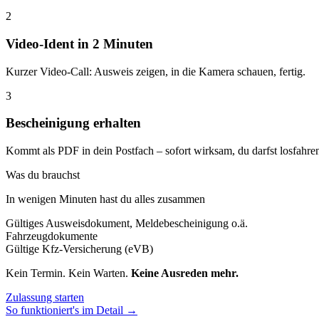
2
Video-Ident in 2 Minuten
Kurzer Video-Call: Ausweis zeigen, in die Kamera schauen, fertig.
3
Bescheinigung erhalten
Kommt als PDF in dein Postfach – sofort wirksam, du darfst losfahre
Was du brauchst
In wenigen Minuten hast du alles zusammen
Gültiges Ausweisdokument, Meldebescheinigung o.ä.
Fahrzeugdokumente
Gültige Kfz-Versicherung (eVB)
Kein Termin. Kein Warten.
Keine Ausreden mehr.
Zulassung starten
So funktioniert's im Detail →