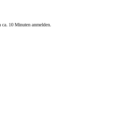
n ca. 10 Minuten anmelden.