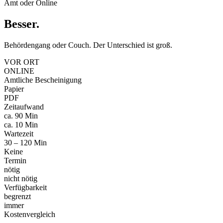
Amt oder Online
Besser
.
Behördengang oder Couch. Der Unterschied ist groß.
VOR ORT
ONLINE
Amtliche Bescheinigung
Papier
PDF
Zeitaufwand
ca. 90 Min
ca. 10 Min
Wartezeit
30 – 120 Min
Keine
Termin
nötig
nicht nötig
Verfügbarkeit
begrenzt
immer
Kostenvergleich