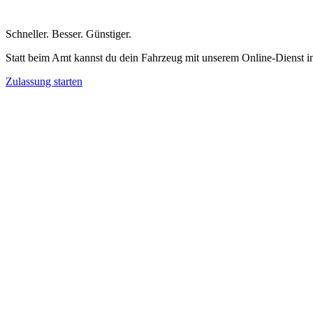
Schneller
.
Besser
.
Günstiger
.
Statt beim Amt kannst du dein Fahrzeug mit unserem Online-Dienst i
Zulassung starten