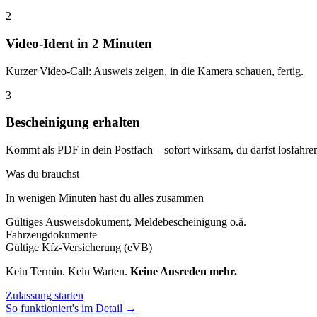
2
Video-Ident in 2 Minuten
Kurzer Video-Call: Ausweis zeigen, in die Kamera schauen, fertig.
3
Bescheinigung erhalten
Kommt als PDF in dein Postfach – sofort wirksam, du darfst losfahre
Was du brauchst
In wenigen Minuten hast du alles zusammen
Gültiges Ausweisdokument, Meldebescheinigung o.ä.
Fahrzeugdokumente
Gültige Kfz-Versicherung (eVB)
Kein Termin. Kein Warten.
Keine Ausreden mehr.
Zulassung starten
So funktioniert's im Detail →