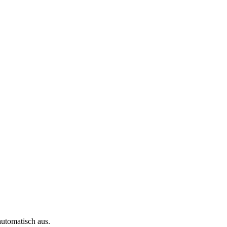
automatisch aus.