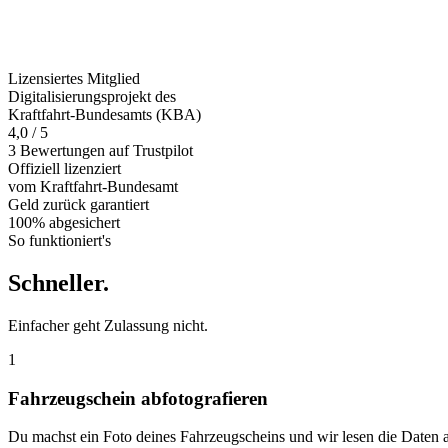
Lizensiertes Mitglied
Digitalisierungsprojekt des
Kraftfahrt-Bundesamts (KBA)
4,0 / 5
3 Bewertungen auf Trustpilot
Offiziell
lizenziert
vom Kraftfahrt-Bundesamt
Geld zurück
garantiert
100% abgesichert
So funktioniert's
Schneller
.
Einfacher geht Zulassung nicht.
1
Fahrzeugschein abfotografieren
Du machst ein Foto deines Fahrzeugscheins und wir lesen die Daten 