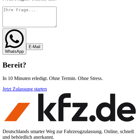
E-Mail
WhatsApp
Bereit
?
In 10 Minuten erledigt. Ohne Termin. Ohne Stress.
Jetzt Zulassung starten
Deutschlands smarter Weg zur Fahrzeugzulassung. Online, schnell
und behördlich anerkannt.