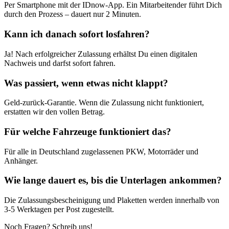
Per Smartphone mit der IDnow-App. Ein Mitarbeitender führt Dich
durch den Prozess – dauert nur 2 Minuten.
Kann ich danach sofort losfahren?
Ja! Nach erfolgreicher Zulassung erhältst Du einen digitalen
Nachweis und darfst sofort fahren.
Was passiert, wenn etwas nicht klappt?
Geld-zurück-Garantie. Wenn die Zulassung nicht funktioniert,
erstatten wir den vollen Betrag.
Für welche Fahrzeuge funktioniert das?
Für alle in Deutschland zugelassenen PKW, Motorräder und
Anhänger.
Wie lange dauert es, bis die Unterlagen ankommen?
Die Zulassungsbescheinigung und Plaketten werden innerhalb von
3-5 Werktagen per Post zugestellt.
Noch Fragen? Schreib uns!