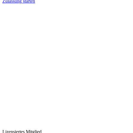
Zulassung starten
Lizensiertes Mitglied