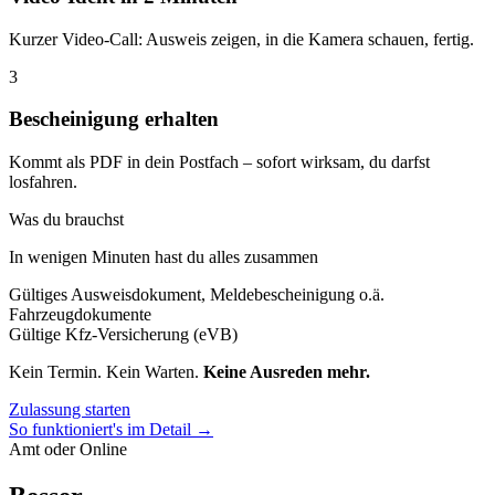
Kurzer Video-Call: Ausweis zeigen, in die Kamera schauen, fertig.
3
Bescheinigung erhalten
Kommt als PDF in dein Postfach – sofort wirksam, du darfst
losfahren.
Was du brauchst
In wenigen Minuten hast du alles zusammen
Gültiges Ausweisdokument, Meldebescheinigung o.ä.
Fahrzeugdokumente
Gültige Kfz-Versicherung (eVB)
Kein Termin. Kein Warten.
Keine Ausreden mehr.
Zulassung starten
So funktioniert's im Detail →
Amt oder Online