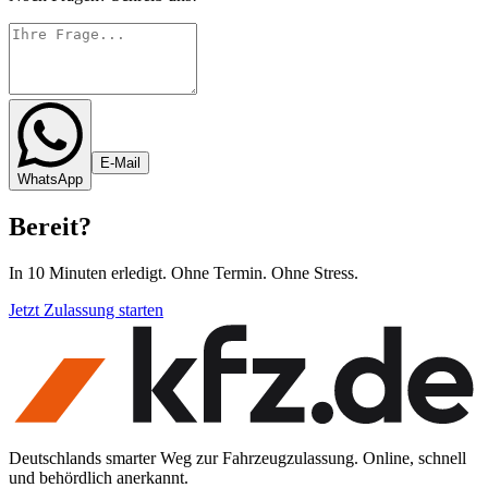
E-Mail
WhatsApp
Bereit
?
In 10 Minuten erledigt. Ohne Termin. Ohne Stress.
Jetzt Zulassung starten
Deutschlands smarter Weg zur Fahrzeugzulassung. Online, schnell
und behördlich anerkannt.