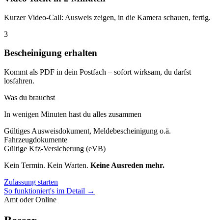
Kurzer Video-Call: Ausweis zeigen, in die Kamera schauen, fertig.
3
Bescheinigung erhalten
Kommt als PDF in dein Postfach – sofort wirksam, du darfst
losfahren.
Was du brauchst
In wenigen Minuten hast du alles zusammen
Gültiges Ausweisdokument, Meldebescheinigung o.ä.
Fahrzeugdokumente
Gültige Kfz-Versicherung (eVB)
Kein Termin. Kein Warten.
Keine Ausreden mehr.
Zulassung starten
So funktioniert's im Detail →
Amt oder Online