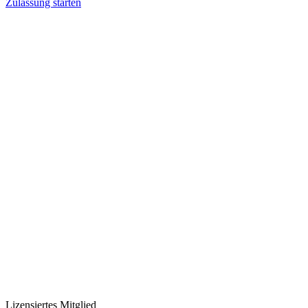
Zulassung starten
Lizensiertes Mitglied