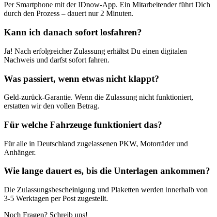
Per Smartphone mit der IDnow-App. Ein Mitarbeitender führt Dich
durch den Prozess – dauert nur 2 Minuten.
Kann ich danach sofort losfahren?
Ja! Nach erfolgreicher Zulassung erhältst Du einen digitalen
Nachweis und darfst sofort fahren.
Was passiert, wenn etwas nicht klappt?
Geld-zurück-Garantie. Wenn die Zulassung nicht funktioniert,
erstatten wir den vollen Betrag.
Für welche Fahrzeuge funktioniert das?
Für alle in Deutschland zugelassenen PKW, Motorräder und
Anhänger.
Wie lange dauert es, bis die Unterlagen ankommen?
Die Zulassungsbescheinigung und Plaketten werden innerhalb von
3-5 Werktagen per Post zugestellt.
Noch Fragen? Schreib uns!