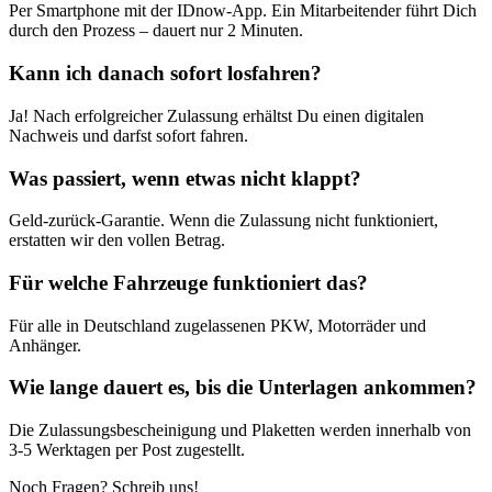
Per Smartphone mit der IDnow-App. Ein Mitarbeitender führt Dich
durch den Prozess – dauert nur 2 Minuten.
Kann ich danach sofort losfahren?
Ja! Nach erfolgreicher Zulassung erhältst Du einen digitalen
Nachweis und darfst sofort fahren.
Was passiert, wenn etwas nicht klappt?
Geld-zurück-Garantie. Wenn die Zulassung nicht funktioniert,
erstatten wir den vollen Betrag.
Für welche Fahrzeuge funktioniert das?
Für alle in Deutschland zugelassenen PKW, Motorräder und
Anhänger.
Wie lange dauert es, bis die Unterlagen ankommen?
Die Zulassungsbescheinigung und Plaketten werden innerhalb von
3-5 Werktagen per Post zugestellt.
Noch Fragen? Schreib uns!