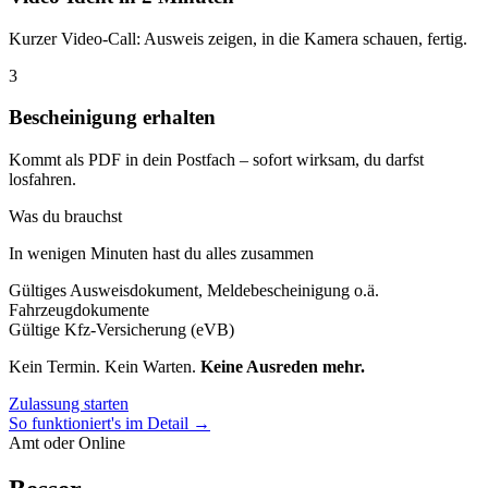
Kurzer Video-Call: Ausweis zeigen, in die Kamera schauen, fertig.
3
Bescheinigung erhalten
Kommt als PDF in dein Postfach – sofort wirksam, du darfst
losfahren.
Was du brauchst
In wenigen Minuten hast du alles zusammen
Gültiges Ausweisdokument, Meldebescheinigung o.ä.
Fahrzeugdokumente
Gültige Kfz-Versicherung (eVB)
Kein Termin. Kein Warten.
Keine Ausreden mehr.
Zulassung starten
So funktioniert's im Detail →
Amt oder Online