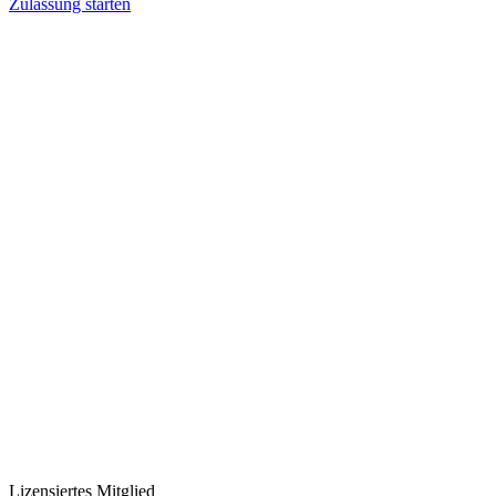
Zulassung starten
Lizensiertes Mitglied