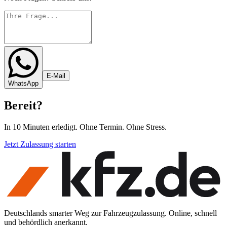
E-Mail
WhatsApp
Bereit
?
In 10 Minuten erledigt. Ohne Termin. Ohne Stress.
Jetzt Zulassung starten
Deutschlands smarter Weg zur Fahrzeugzulassung. Online, schnell
und behördlich anerkannt.