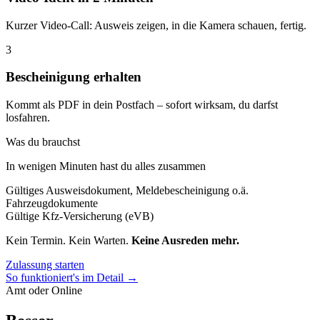
Kurzer Video-Call: Ausweis zeigen, in die Kamera schauen, fertig.
3
Bescheinigung erhalten
Kommt als PDF in dein Postfach – sofort wirksam, du darfst
losfahren.
Was du brauchst
In wenigen Minuten hast du alles zusammen
Gültiges Ausweisdokument, Meldebescheinigung o.ä.
Fahrzeugdokumente
Gültige Kfz-Versicherung (eVB)
Kein Termin. Kein Warten.
Keine Ausreden mehr.
Zulassung starten
So funktioniert's im Detail →
Amt oder Online