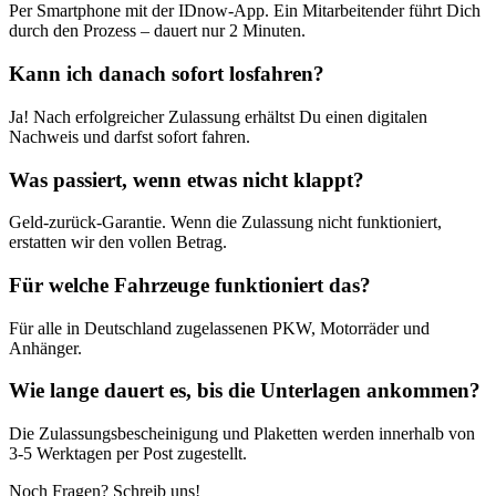
Per Smartphone mit der IDnow-App. Ein Mitarbeitender führt Dich
durch den Prozess – dauert nur 2 Minuten.
Kann ich danach sofort losfahren?
Ja! Nach erfolgreicher Zulassung erhältst Du einen digitalen
Nachweis und darfst sofort fahren.
Was passiert, wenn etwas nicht klappt?
Geld-zurück-Garantie. Wenn die Zulassung nicht funktioniert,
erstatten wir den vollen Betrag.
Für welche Fahrzeuge funktioniert das?
Für alle in Deutschland zugelassenen PKW, Motorräder und
Anhänger.
Wie lange dauert es, bis die Unterlagen ankommen?
Die Zulassungsbescheinigung und Plaketten werden innerhalb von
3-5 Werktagen per Post zugestellt.
Noch Fragen? Schreib uns!