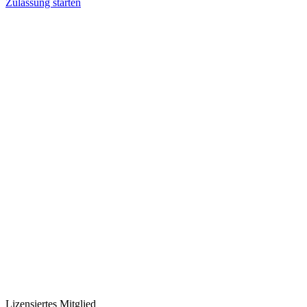
Zulassung starten
Lizensiertes Mitglied