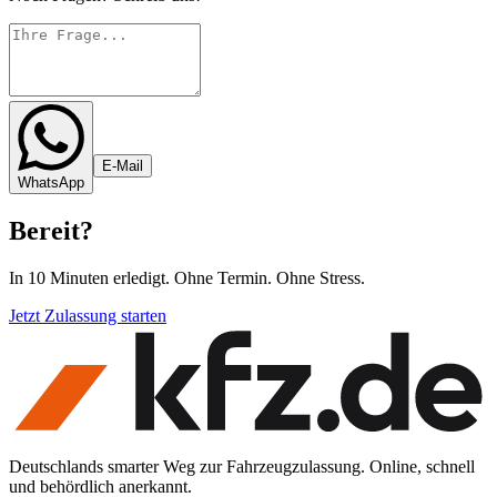
E-Mail
WhatsApp
Bereit
?
In 10 Minuten erledigt. Ohne Termin. Ohne Stress.
Jetzt Zulassung starten
Deutschlands smarter Weg zur Fahrzeugzulassung. Online, schnell
und behördlich anerkannt.