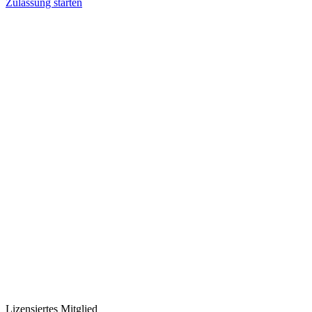
Zulassung starten
Lizensiertes Mitglied