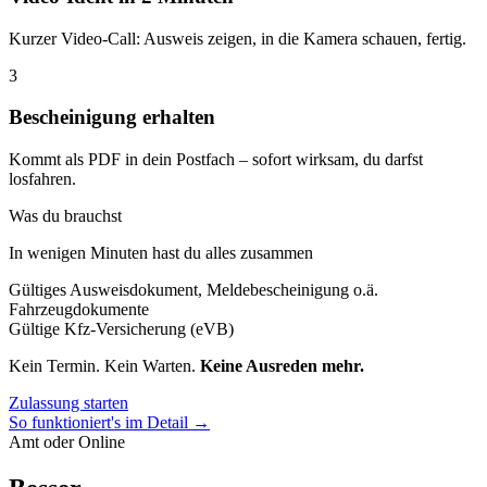
Kurzer Video-Call: Ausweis zeigen, in die Kamera schauen, fertig.
3
Bescheinigung erhalten
Kommt als PDF in dein Postfach – sofort wirksam, du darfst
losfahren.
Was du brauchst
In wenigen Minuten hast du alles zusammen
Gültiges Ausweisdokument, Meldebescheinigung o.ä.
Fahrzeugdokumente
Gültige Kfz-Versicherung (eVB)
Kein Termin. Kein Warten.
Keine Ausreden mehr.
Zulassung starten
So funktioniert's im Detail →
Amt oder Online