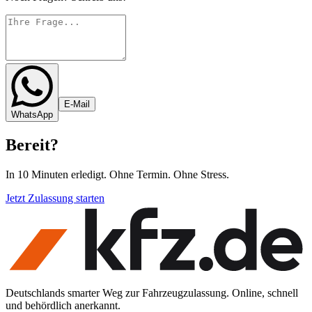
E-Mail
WhatsApp
Bereit
?
In 10 Minuten erledigt. Ohne Termin. Ohne Stress.
Jetzt Zulassung starten
Deutschlands smarter Weg zur Fahrzeugzulassung. Online, schnell
und behördlich anerkannt.