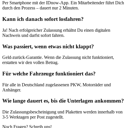
Per Smartphone mit der IDnow-App. Ein Mitarbeitender führt Dich
durch den Prozess – dauert nur 2 Minuten.
Kann ich danach sofort losfahren?
Ja! Nach erfolgreicher Zulassung erhältst Du einen digitalen
Nachweis und darfst sofort fahren.
Was passiert, wenn etwas nicht klappt?
Geld-zurück-Garantie. Wenn die Zulassung nicht funktioniert,
erstatten wir den vollen Betrag.
Für welche Fahrzeuge funktioniert das?
Für alle in Deutschland zugelassenen PKW, Motorräder und
Anhänger.
Wie lange dauert es, bis die Unterlagen ankommen?
Die Zulassungsbescheinigung und Plaketten werden innerhalb von
3-5 Werktagen per Post zugestellt.
Noch Fragen? Schreib uns!