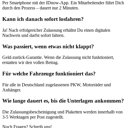
Per Smartphone mit der IDnow-App. Ein Mitarbeitender führt Dich
durch den Prozess – dauert nur 2 Minuten.
Kann ich danach sofort losfahren?
Ja! Nach erfolgreicher Zulassung erhältst Du einen digitalen
Nachweis und darfst sofort fahren.
Was passiert, wenn etwas nicht klappt?
Geld-zurück-Garantie. Wenn die Zulassung nicht funktioniert,
erstatten wir den vollen Betrag.
Für welche Fahrzeuge funktioniert das?
Für alle in Deutschland zugelassenen PKW, Motorräder und
Anhänger.
Wie lange dauert es, bis die Unterlagen ankommen?
Die Zulassungsbescheinigung und Plaketten werden innerhalb von
3-5 Werktagen per Post zugestellt.
Noch Fragen? Schreib uns!