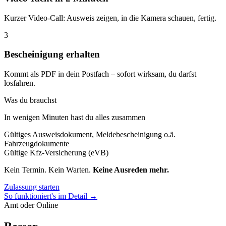
Kurzer Video-Call: Ausweis zeigen, in die Kamera schauen, fertig.
3
Bescheinigung erhalten
Kommt als PDF in dein Postfach – sofort wirksam, du darfst
losfahren.
Was du brauchst
In wenigen Minuten hast du alles zusammen
Gültiges Ausweisdokument, Meldebescheinigung o.ä.
Fahrzeugdokumente
Gültige Kfz-Versicherung (eVB)
Kein Termin. Kein Warten.
Keine Ausreden mehr.
Zulassung starten
So funktioniert's im Detail →
Amt oder Online