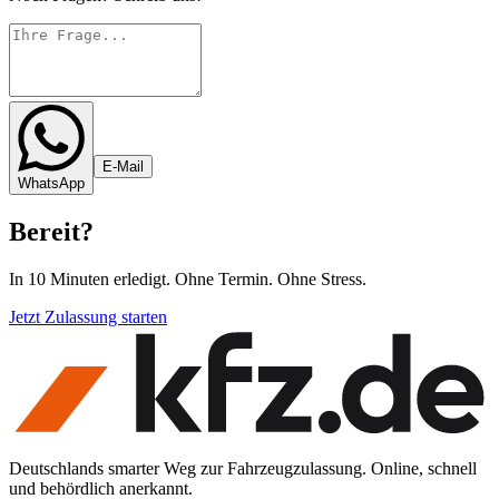
E-Mail
WhatsApp
Bereit
?
In 10 Minuten erledigt. Ohne Termin. Ohne Stress.
Jetzt Zulassung starten
Deutschlands smarter Weg zur Fahrzeugzulassung. Online, schnell
und behördlich anerkannt.