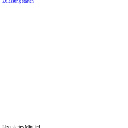
Zulassung starten
Lizensiertes Mitglied