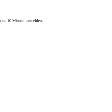
n ca. 10 Minuten anmelden.