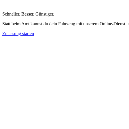
Schneller
.
Besser
.
Günstiger
.
Statt beim Amt kannst du dein Fahrzeug mit unserem Online-Dienst i
Zulassung starten