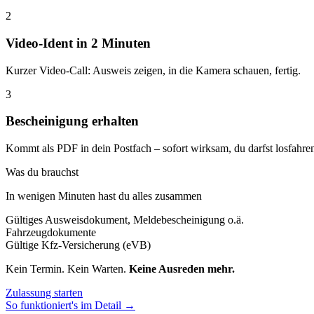
2
Video-Ident in 2 Minuten
Kurzer Video-Call: Ausweis zeigen, in die Kamera schauen, fertig.
3
Bescheinigung erhalten
Kommt als PDF in dein Postfach – sofort wirksam, du darfst losfahre
Was du brauchst
In wenigen Minuten hast du alles zusammen
Gültiges Ausweisdokument, Meldebescheinigung o.ä.
Fahrzeugdokumente
Gültige Kfz-Versicherung (eVB)
Kein Termin. Kein Warten.
Keine Ausreden mehr.
Zulassung starten
So funktioniert's im Detail →