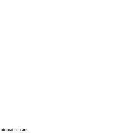
automatisch aus.