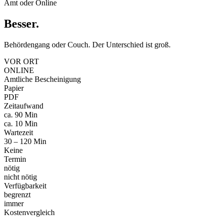
Amt oder Online
Besser
.
Behördengang oder Couch. Der Unterschied ist groß.
VOR ORT
ONLINE
Amtliche Bescheinigung
Papier
PDF
Zeitaufwand
ca. 90 Min
ca. 10 Min
Wartezeit
30 – 120 Min
Keine
Termin
nötig
nicht nötig
Verfügbarkeit
begrenzt
immer
Kostenvergleich