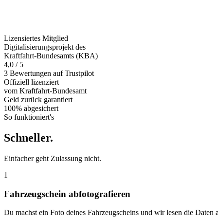
Lizensiertes Mitglied
Digitalisierungsprojekt des
Kraftfahrt-Bundesamts (KBA)
4,0 / 5
3 Bewertungen auf Trustpilot
Offiziell
lizenziert
vom Kraftfahrt-Bundesamt
Geld zurück
garantiert
100% abgesichert
So funktioniert's
Schneller
.
Einfacher geht Zulassung nicht.
1
Fahrzeugschein abfotografieren
Du machst ein Foto deines Fahrzeugscheins und wir lesen die Daten 