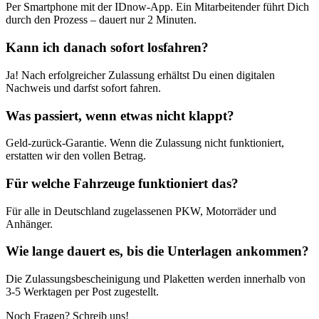
Per Smartphone mit der IDnow-App. Ein Mitarbeitender führt Dich
durch den Prozess – dauert nur 2 Minuten.
Kann ich danach sofort losfahren?
Ja! Nach erfolgreicher Zulassung erhältst Du einen digitalen
Nachweis und darfst sofort fahren.
Was passiert, wenn etwas nicht klappt?
Geld-zurück-Garantie. Wenn die Zulassung nicht funktioniert,
erstatten wir den vollen Betrag.
Für welche Fahrzeuge funktioniert das?
Für alle in Deutschland zugelassenen PKW, Motorräder und
Anhänger.
Wie lange dauert es, bis die Unterlagen ankommen?
Die Zulassungsbescheinigung und Plaketten werden innerhalb von
3-5 Werktagen per Post zugestellt.
Noch Fragen? Schreib uns!