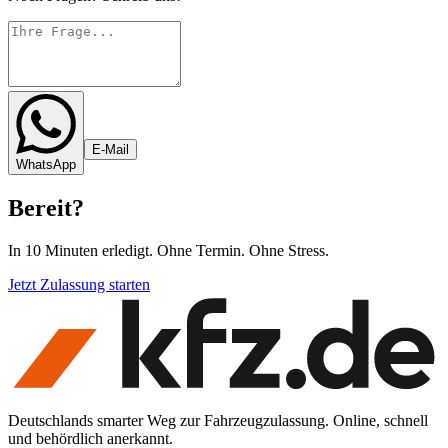
E-Mail
WhatsApp
Bereit
?
In 10 Minuten erledigt. Ohne Termin. Ohne Stress.
Jetzt Zulassung starten
Deutschlands smarter Weg zur Fahrzeugzulassung. Online, schnell
und behördlich anerkannt.