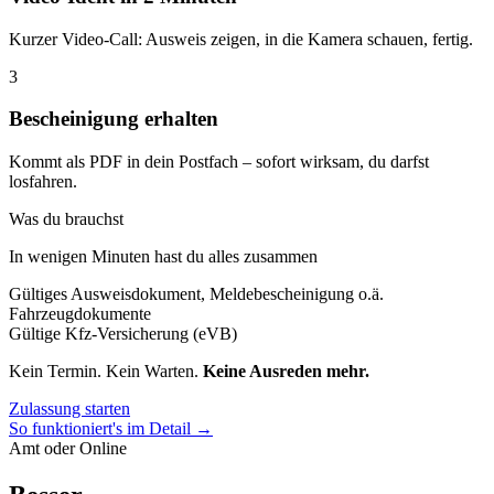
Kurzer Video-Call: Ausweis zeigen, in die Kamera schauen, fertig.
3
Bescheinigung erhalten
Kommt als PDF in dein Postfach – sofort wirksam, du darfst
losfahren.
Was du brauchst
In wenigen Minuten hast du alles zusammen
Gültiges Ausweisdokument, Meldebescheinigung o.ä.
Fahrzeugdokumente
Gültige Kfz-Versicherung (eVB)
Kein Termin. Kein Warten.
Keine Ausreden mehr.
Zulassung starten
So funktioniert's im Detail →
Amt oder Online