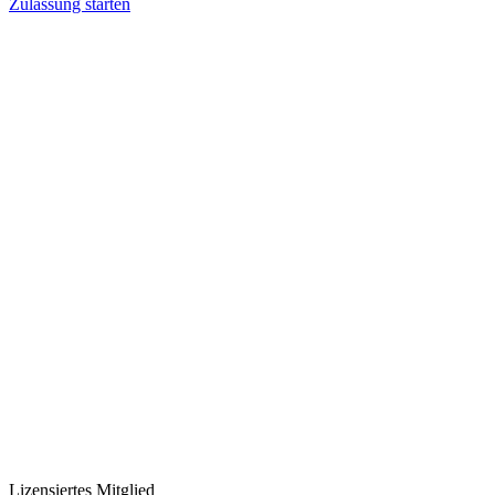
Zulassung starten
Lizensiertes Mitglied