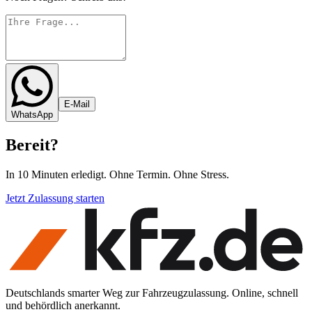
E-Mail
WhatsApp
Bereit
?
In 10 Minuten erledigt. Ohne Termin. Ohne Stress.
Jetzt Zulassung starten
Deutschlands smarter Weg zur Fahrzeugzulassung. Online, schnell
und behördlich anerkannt.