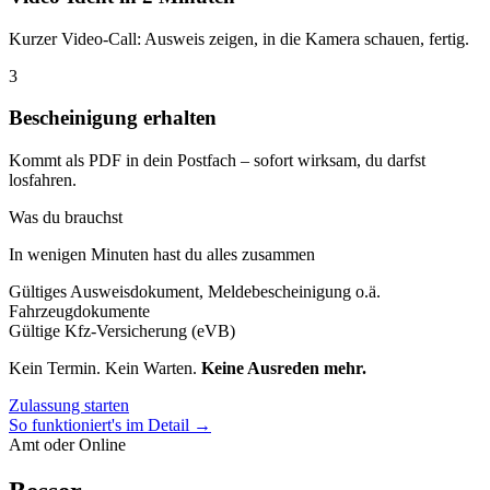
Kurzer Video-Call: Ausweis zeigen, in die Kamera schauen, fertig.
3
Bescheinigung erhalten
Kommt als PDF in dein Postfach – sofort wirksam, du darfst
losfahren.
Was du brauchst
In wenigen Minuten hast du alles zusammen
Gültiges Ausweisdokument, Meldebescheinigung o.ä.
Fahrzeugdokumente
Gültige Kfz-Versicherung (eVB)
Kein Termin. Kein Warten.
Keine Ausreden mehr.
Zulassung starten
So funktioniert's im Detail →
Amt oder Online