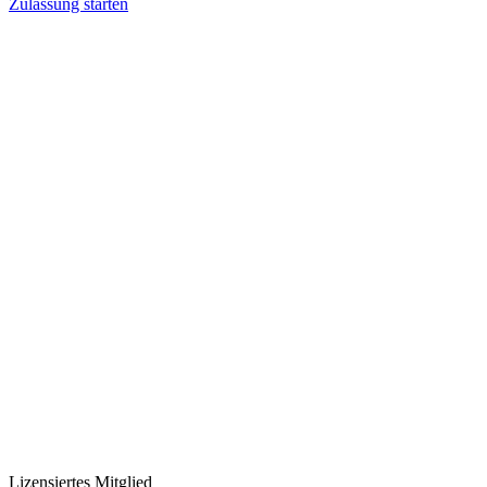
Zulassung starten
Lizensiertes Mitglied