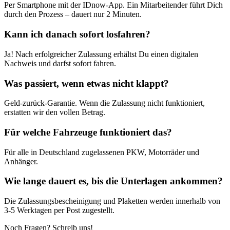
Per Smartphone mit der IDnow-App. Ein Mitarbeitender führt Dich
durch den Prozess – dauert nur 2 Minuten.
Kann ich danach sofort losfahren?
Ja! Nach erfolgreicher Zulassung erhältst Du einen digitalen
Nachweis und darfst sofort fahren.
Was passiert, wenn etwas nicht klappt?
Geld-zurück-Garantie. Wenn die Zulassung nicht funktioniert,
erstatten wir den vollen Betrag.
Für welche Fahrzeuge funktioniert das?
Für alle in Deutschland zugelassenen PKW, Motorräder und
Anhänger.
Wie lange dauert es, bis die Unterlagen ankommen?
Die Zulassungsbescheinigung und Plaketten werden innerhalb von
3-5 Werktagen per Post zugestellt.
Noch Fragen? Schreib uns!